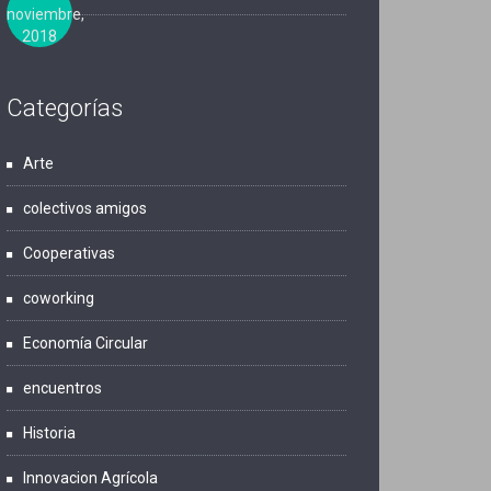
noviembre,
2018
Categorías
Arte
colectivos amigos
Cooperativas
coworking
Economía Circular
encuentros
Historia
Innovacion Agrícola