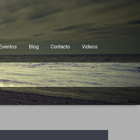
Eventos
Blog
Contacto
Videos