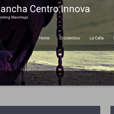
ancha Centro Innova
orking Manchego
Home
El colectivo
La Caña