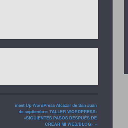
meet Up WordPress Alcázar de San Juan
de septiembre: TALLER WORDPRESS:
«SIGUIENTES PASOS DESPUÉS DE
CREAR MI WEB/BLOG»
»