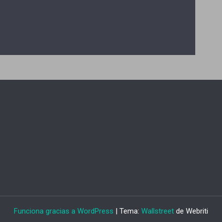
Funciona gracias a WordPress
| Tema:
Wallstreet
de Webriti