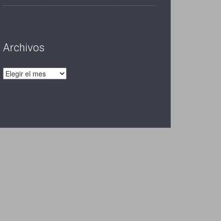
Archivos
Archivos