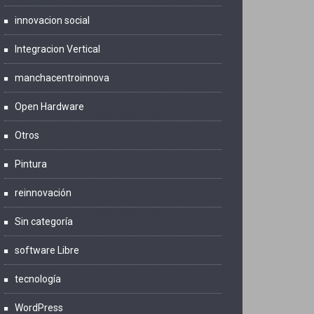
innovacion social
Integracion Vertical
manchacentroinnova
Open Hardware
Otros
Pintura
reinnovación
Sin categoría
software Libre
tecnología
WordPress