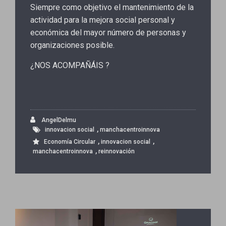
Siempre como objetivo el mantenimiento de la
actividad para la mejora social personal y
económica del mayor número de personas y
organizaciones posible.
¿NOS ACOMPAÑÁIS ?
AngelDelmu
,
innovacion social
manchacentroinnova
,
,
Economía Circular
innovacion social
,
manchacentroinnova
reinnovación