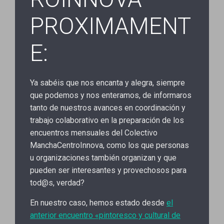
PROXIMAMENT
E:
Ya sabéis que nos encanta y alegra, siempre
que podemos y nos enteramos, de informaros
tanto de nuestros avances en coordinación y
trabajo colaborativo en la preparación de los
encuentros mensuales del Colectivo
ManchaCentroInnova, como los que personas
u organizaciones también organizan y que
pueden ser interesantes y provechosos para
tod@s, verdad?
En nuestro caso, hemos estado desde
el
anterior encuentro «pintoresco y cultural de