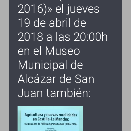
2016)» el jueves
19 de abril de
2018 a las 20:00h
en el Museo
Municipal de
Alcázar de San
Juan también: