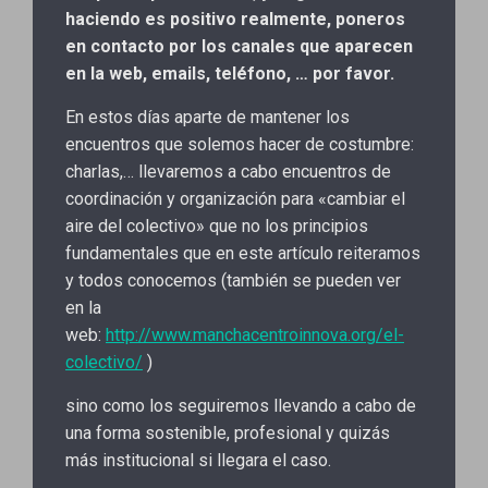
haciendo es positivo realmente, poneros
en contacto por los canales que aparecen
en la web, emails, teléfono, … por favor.
En estos días aparte de mantener los
encuentros que solemos hacer de costumbre:
charlas,… llevaremos a cabo encuentros de
coordinación y organización para «cambiar el
aire del colectivo» que no los principios
fundamentales que en este artículo reiteramos
y todos conocemos (también se pueden ver
en la
web:
http://www.manchacentroinnova.org/el-
colectivo/
)
sino como los seguiremos llevando a cabo de
una forma sostenible, profesional y quizás
más institucional si llegara el caso.