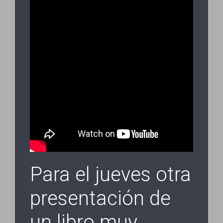
Para el jueves otra
presentación de
un libro muy