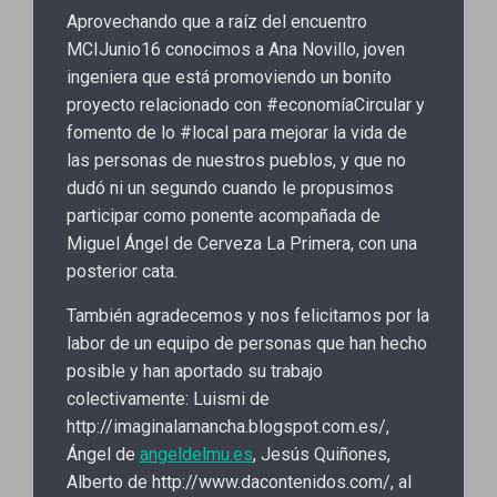
Aprovechando que a raíz del encuentro
MCIJunio16 conocimos a Ana Novillo, joven
ingeniera que está promoviendo un bonito
proyecto relacionado con #economíaCircular y
fomento de lo #local para mejorar la vida de
las personas de nuestros pueblos, y que no
dudó ni un segundo cuando le propusimos
participar como ponente acompañada de
Miguel Ángel de Cerveza La Primera, con una
posterior cata.
También agradecemos y nos felicitamos por la
labor de un equipo de personas que han hecho
posible y han aportado su trabajo
colectivamente: Luismi de
http://imaginalamancha.blogspot.com.es/,
Ángel de
angeldelmu.es
, Jesús Quiñones,
Alberto de http://www.dacontenidos.com/, al