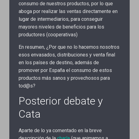
consumo de nuestros productos, por lo que
aboga por realizar las ventas directamente en
lugar de intermediarios, para conseguir
mayores niveles de beneficios para los
productores (cooperativas)
En resumen, ¿Por que no lo hacemos nosotros
esos envasados, distribuciones y venta final
en los países de destino, además de
promover por España el consumo de estos
productos más sanos y provechosos para
tod@s?
Posterior debate y
Cata
Aparte de lo ya comentado en la breve
descripción de la
charla
(que animamos a