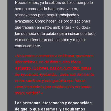
Necesitamos, ya lo sabéis de hace tiempo lo
hemos comentado bastantes veces,
reinnovarnos para seguir trabajando y
avanzando. Como hacen las organizaciones
que trabajan en estos ambientes «líquidos»
tan de moda esta palabra para indicar que todo
el mundo tenemos que cambiar y mejorar
continuamente.
«Volvemos a animaros a colaborar, queremos
aportaciones, no de dinero, sino ideas,
esfuerzo, ilusiones, pasión, humildad, ganas
de ayudarnos ayudando,… pues son inminente
estos cambios y nos gustaría que fueran
«consensuados» por cuantas más personas
mejor, verdad? «
Las personas interesadas y convencidas,
de que lo que estamos, y seguiremos