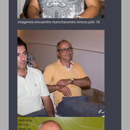
imagenes encuentro manchacentro innova julio 16