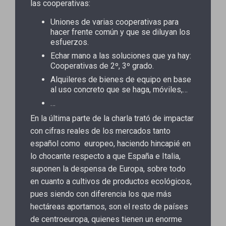
las cooperativas:
Uniones de varias cooperativas para
hacer frente común y que se diluyan los
esfuerzos.
Echar mano a las soluciones que ya hay:
Cooperativas de 2º, 3º grado.
Alquileres de bienes de equipo en base
al uso concreto que se haga, móviles,…
…
En la última parte de la charla trató de impactar
con cifras reales de los mercados tanto
español como europeo, haciendo hincapié en
lo chocante respecto a que España e Italia,
suponen la despensa de Europa, sobre todo
en cuanto a cultivos de productos ecológicos,
pues siendo con diferencia los que más
hectáreas aportamos, son el resto de países
de centroeuropa, quienes tienen un enorme