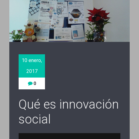
10 enero,
2017
0
Qué es innovación
social