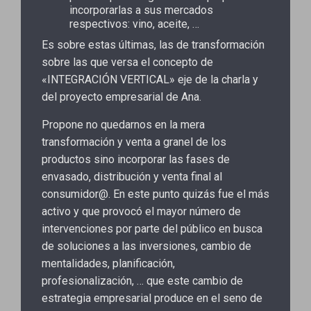
incorporarlas a sus mercados
respectivos: vino, aceite, …
Es sobre estas últimas, las de transformación
sobre las que versa el concepto de
«INTEGRACIÓN VERTICAL» eje de la charla y
del proyecto empresarial de Ana.
Propone no quedarnos en la mera
transformación y venta a granel de los
productos sino incorporar las fases de
envasado, distribución y venta final al
consumidor@. En este punto quizás fue el más
activo y que provocó el mayor número de
intervenciones por parte del público en busca
de soluciones a las inversiones, cambio de
mentalidades, planificación,
profesionalización, … que este cambio de
estrategia empresarial produce en el seno de