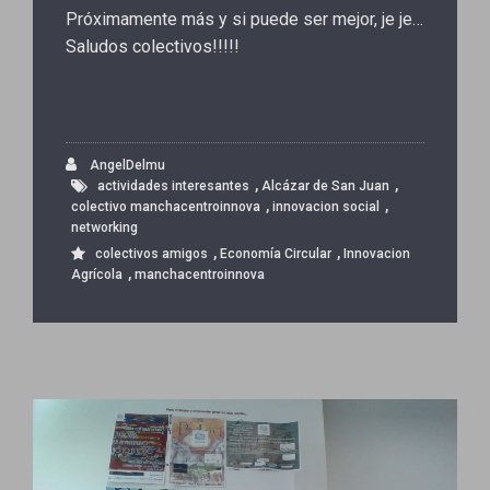
Próximamente más y si puede ser mejor, je je…
Saludos colectivos!!!!!
AngelDelmu
,
,
actividades interesantes
Alcázar de San Juan
,
,
colectivo manchacentroinnova
innovacion social
networking
,
,
colectivos amigos
Economía Circular
Innovacion
,
Agrícola
manchacentroinnova