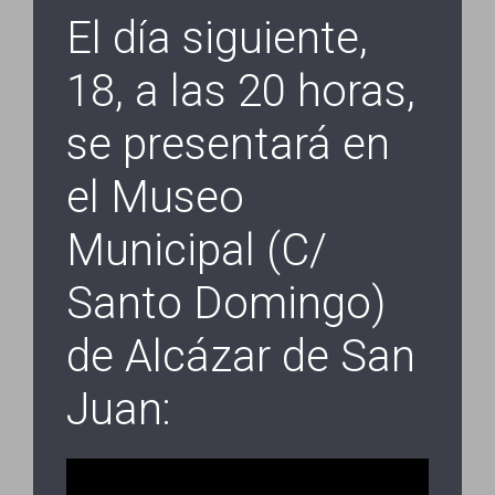
El día siguiente,
18, a las 20 horas,
se presentará en
el Museo
Municipal (C/
Santo Domingo)
de Alcázar de San
Juan: