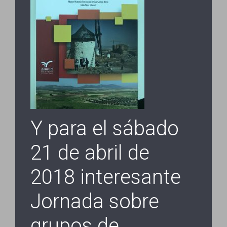
Y para el sábado
21 de abril de
2018 interesante
Jornada sobre
grupos de