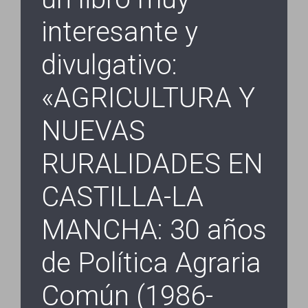
interesante y
divulgativo:
«AGRICULTURA Y
NUEVAS
RURALIDADES EN
CASTILLA-LA
MANCHA: 30 años
de Política Agraria
Común (1986-