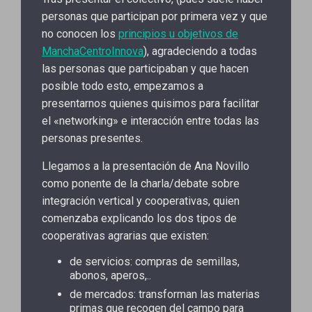
personas que participan por primera vez y que
no conocen los
principios u objetivos de
ManchaCentroInnova
), agradeciendo a todas
las personas que participaban y que hacen
posible todo esto, empezamos a
presentarnos quienes quisimos para facilitar
el «networking» e interacción entre todas las
personas presentes.
Llegamos a la presentación de Ana Novillo
como ponente de la charla/debate sobre
integración vertical y cooperativas, quien
comenzaba explicando los dos tipos de
cooperativas agrarias que existen:
de servicios: compras de semillas,
abonos, aperos,..
de mercados: transforman las materias
primas que recogen del campo para