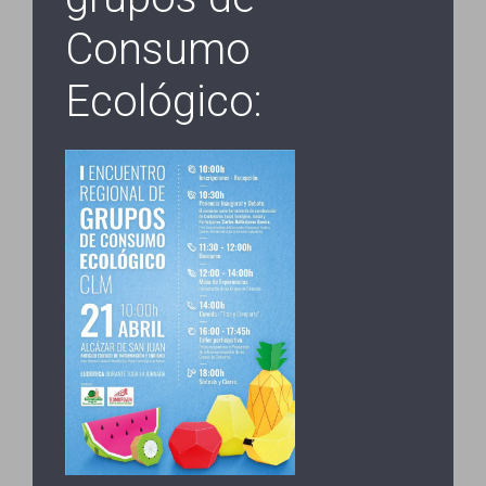
Consumo
Ecológico: