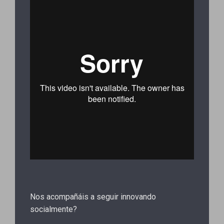
Nos acompañáis a seguir innovando
socialmente?