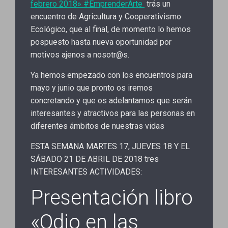
febrero 2018» #EmprenderArte
trás un
encuentro de Agricultura y Cooperativismo
Ecológico, que al final, de momento lo hemos
pospuesto hasta nueva oportunidad por
motivos ajenos a nosotr@s.
Ya hemos empezado con los encuentros para
mayo y junio que pronto os iremos
concretando y que os adelantamos que serán
interesantes y atractivos para las personas en
diferentes ámbitos de nuestras vidas
ESTA SEMANA MARTES 17, JUEVES 18 Y EL
SÁBADO 21 DE ABRIL DE 2018 tres
INTERESANTES ACTIVIDADES:
Presentación libro
«Odio en las