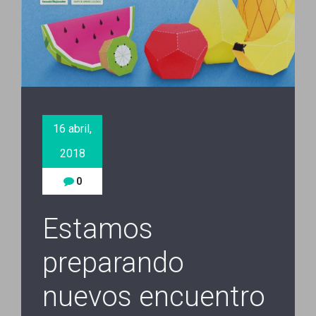
16 abril,
2018
0
Estamos
preparando
nuevos encuentro