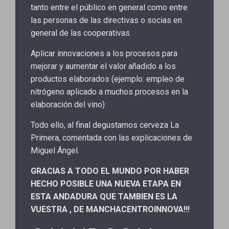
tanto entre el público en general como entre
las personas de las directivas o socias en
general de las cooperativas.
Aplicar innovaciones a los procesos para
mejorar y aumentar el valor añadido a los
productos elaborados (ejemplo: empleo de
nitrógeno aplicado a muchos procesos en la
elaboración del vino)
Todo ello, al final degustamos cerveza La
Primera, comentada con las explicaciones de
Miguel Ángel.
GRACIAS A TODO EL MUNDO POR HABER
HECHO POSIBLE UNA NUEVA ETAPA EN
ESTA ANDADURA QUE TAMBIEN ES LA
VUESTRA , DE MANCHACENTROINNOVA!!!