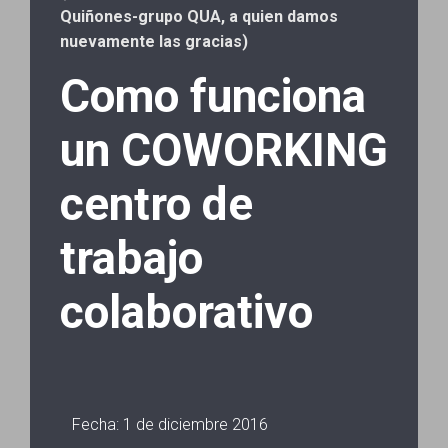
Quiñones-grupo QUA, a quien damos
nuevamente las gracias)
Como funciona
un COWORKING
centro de
trabajo
colaborativo
Fecha: 1 de diciembre 2016