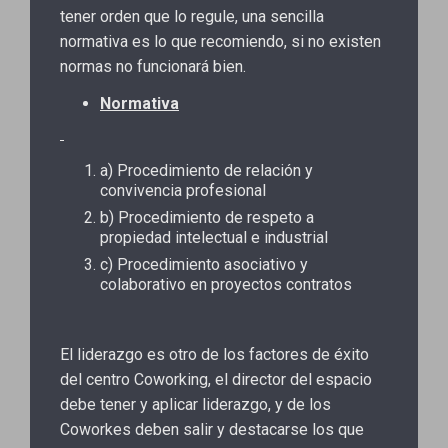
tener orden que lo regule, una sencilla
normativa es lo que recomiendo, si no existen
normas no funcionará bien.
Normativa
a) Procedimiento de relación y
convivencia profesional
b) Procedimiento de respeto a
propiedad intelectual e industrial
c) Procedimiento asociativo y
colaborativo en proyectos contratos
El liderazgo es otro de los factores de éxito
del centro Coworking, el director del espacio
debe tener y aplicar liderazgo, y de los
Coworkes deben salir y destacarse los que