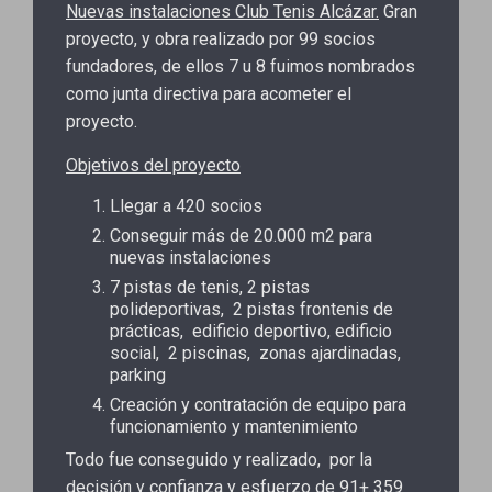
Nuevas instalaciones Club Tenis Alcázar.
Gran
proyecto, y obra realizado por 99 socios
fundadores, de ellos 7 u 8 fuimos nombrados
como junta directiva para acometer el
proyecto.
Objetivos del proyecto
Llegar a 420 socios
Conseguir más de 20.000 m2 para
nuevas instalaciones
7 pistas de tenis, 2 pistas
polideportivas, 2 pistas frontenis de
prácticas, edificio deportivo, edificio
social, 2 piscinas, zonas ajardinadas,
parking
Creación y contratación de equipo para
funcionamiento y mantenimiento
Todo fue conseguido y realizado, por la
decisión y confianza y esfuerzo de 91+ 359