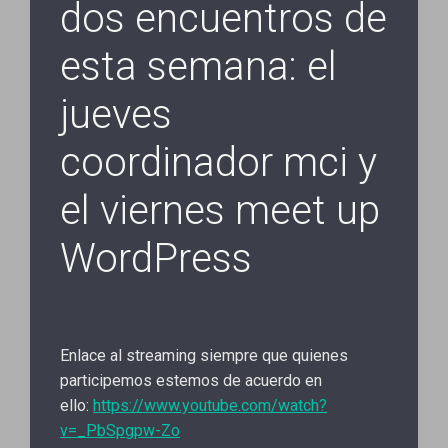
dos encuentros de
esta semana: el
jueves
coordinador mci y
el viernes meet up
WordPress
Enlace al streaming siempre que quienes
participemos estemos de acuerdo en
ello:
https://www.youtube.com/watch?
v=_PbSpgpw-Zo