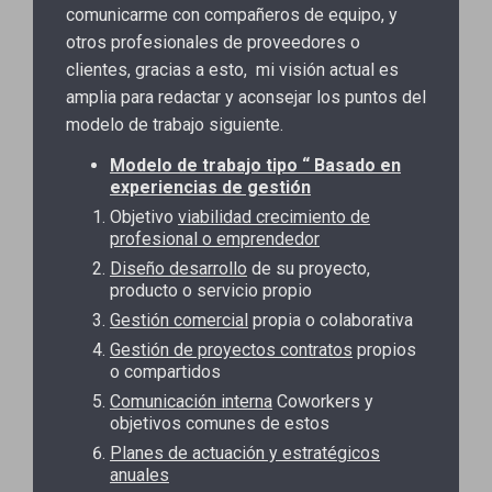
comunicarme con compañeros de equipo, y
otros profesionales de proveedores o
clientes, gracias a esto, mi visión actual es
amplia para redactar y aconsejar los puntos del
modelo de trabajo siguiente.
Modelo de trabajo tipo “ Basado en
experiencias de gestión
Objetivo
viabilidad crecimiento de
profesional o emprendedor
Diseño desarrollo
de su proyecto,
producto o servicio propio
Gestión comercial
propia o colaborativa
Gestión de proyectos contratos
propios
o compartidos
Comunicación interna
Coworkers y
objetivos comunes de estos
Planes de actuación y estratégicos
anuales