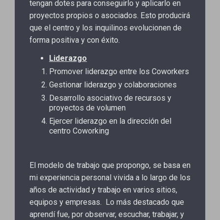
tengan dotes para conseguirlo y aplicarlo en
proyectos propios o asociados. Esto producirá
que el centro y los inquilinos evolucionen de
forma positiva y con éxito.
Liderazgo
Promover liderazgo entre los Coworkers
Gestionar liderazgo y colaboraciones
Desarrollo asociativo de recursos y
proyectos de volumen
Ejercer liderazgo en la dirección del
centro Coworking
El modelo de trabajo que propongo, se basa en
mi experiencia personal vivida a lo largo de los
años de actividad y trabajo en varios sitios,
equipos y empresas. Lo más destacado que
aprendí fue, por observar, escuchar, trabajar, y