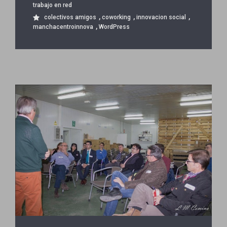
trabajo en red
,
,
,
colectivos amigos
coworking
innovacion social
,
manchacentroinnova
WordPress