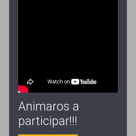
Animaros a
participar!!!