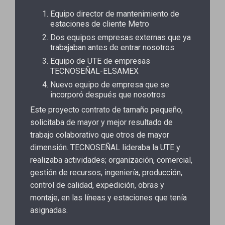
Equipo director de mantenimiento de
estaciones de cliente Metro
Dos equipos empresas externas que ya
trabajaban antes de entrar nosotros
Equipo de UTE de empresas
TECNOSEÑAL-ELSAMEX
Nuevo equipo de empresa que se
incorporó después que nosotros
Este proyecto contrato de tamaño pequeño,
solicitaba de mayor y mejor resultado de
trabajo colaborativo que otros de mayor
dimensión. TECNOSEÑAL lideraba la UTE y
realizaba actividades; organización, comercial,
gestión de recursos, ingeniería, producción,
control de calidad, expedición, obras y
montaje, en las líneas y estaciones que tenía
asignadas.