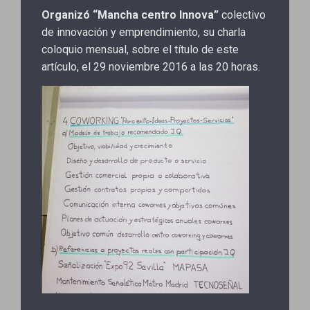
Organizó “Mancha centro Innova”
colectivo
de innovación y emprendimiento, su charla
coloquio mensual, sobre el título de este
artículo, el 29 noviembre 2016 a las 20 horas.