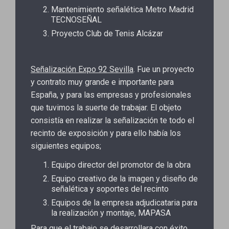
Mantenimiento señalética Metro Madrid
TECNOSEÑAL
Proyecto Club de Tenis Alcázar
Señalización Expo 92 Sevilla
. Fue un proyecto
y contrato muy grande e importante para
España, y para las empresas y profesionales
que tuvimos la suerte de trabajar. El objeto
consistía en realizar la señalización te todo el
recinto de exposición y para ello había los
siguientes equipos;
Equipo director del promotor de la obra
Equipo creativo de la imagen y diseño de
señalética y soportes del recinto
Equipos de la empresa adjudicataria para
la realización y montaje, MAPASA
Para que el trabajo se desarrollara con éxito,