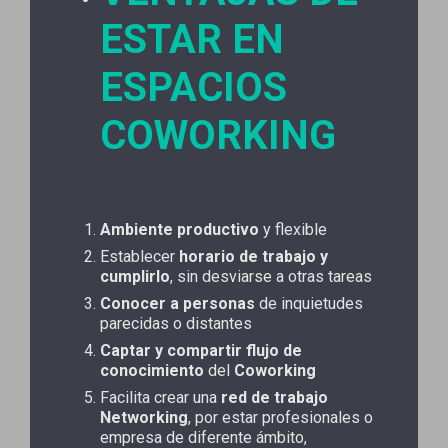
ESTAR EN
ESPACIOS
COWORKING
Ambiente productivo
y flexible
Establecer
horario de trabajo y
cumplirlo
, sin desviarse a otras tareas
Conocer a personas
de inquietudes
parecidas o distantes
Captar y compartir flujo de
conocimiento
del
Coworking
Facilita crear una
red de trabajo
Networking
, por estar profesionales o
empresa de diferente ámbito,