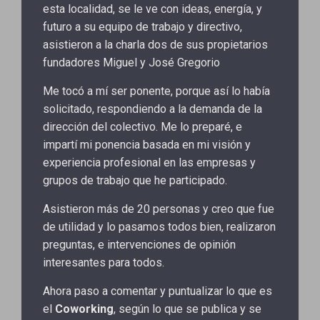
esta localidad, se le ve con ideas, energía, y
futuro a su equipo de trabajo y directivo,
asistieron a la charla dos de sus propietarios
fundadores Miguel y José Gregorio
Me tocó a mí ser ponente, porque así lo había
solicitado, respondiendo a la demanda de la
dirección del colectivo. Me lo preparé, e
impartí mi ponencia basada en mi visión y
experiencia profesional en las empresas y
grupos de trabajo que he participado.
Asistieron más de 20 personas y creo que fue
de utilidad y lo pasamos todos bien, realizaron
preguntas, e intervenciones de opinión
interesantes para todos.
Ahora paso a comentar y puntualizar lo que es
el
Coworking
, según lo que se publica y se