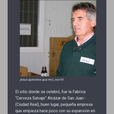
jesus quinones qua mci_nov16
El sitio donde se celebró, fue la Fabrica
“Cerveza Salvaje” Alcázar de San Juan.-
(Ciudad Real), buen lugar, pequeña empresa
que empieza hace poco con su expansión en