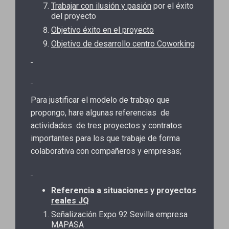
Trabajar con ilusión y pasión
por el éxito
del proyecto
Objetivo éxito en el proyecto
Objetivo de desarrollo centro Coworking
Para justificar el modelo de trabajo que
propongo, hare algunas referencias de
actividades de tres proyectos y contratos
importantes para los que trabaje de forma
colaborativa con compañeros y empresas;
Referencia a situaciones y proyectos
reales JQ
Señalización Expo 92 Sevilla empresa
MAPASA