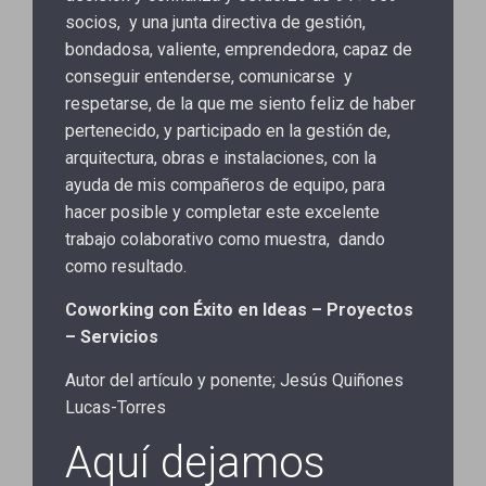
socios, y una junta directiva de gestión,
bondadosa, valiente, emprendedora, capaz de
conseguir entenderse, comunicarse y
respetarse, de la que me siento feliz de haber
pertenecido, y participado en la gestión de,
arquitectura, obras e instalaciones, con la
ayuda de mis compañeros de equipo, para
hacer posible y completar este excelente
trabajo colaborativo como muestra, dando
como resultado.
Coworking con Éxito en Ideas – Proyectos
– Servicios
Autor del artículo y ponente; Jesús Quiñones
Lucas-Torres
Aquí dejamos