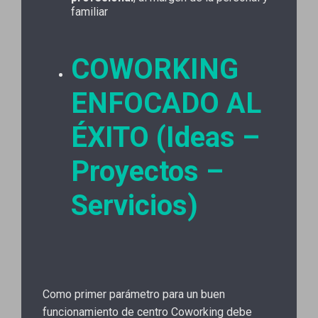
familiar
COWORKING
ENFOCADO AL
ÉXITO (Ideas –
Proyectos –
Servicios)
Como primer parámetro para un buen
funcionamiento de centro Coworking debe