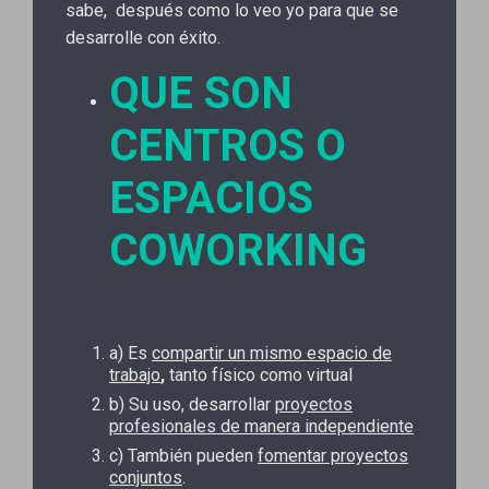
sabe, después como lo veo yo para que se
desarrolle con éxito.
QUE SON
CENTROS O
ESPACIOS
COWORKING
a) Es
compartir un mismo espacio de
trabajo
,
tanto físico como virtual
b) Su uso, desarrollar
proyectos
profesionales de manera independiente
c) También pueden
fomentar proyectos
conjuntos
.