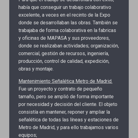
había que conseguir un trabajo colaborativo
excelente, a veces en el recinto de la Expo
donde se desarrollaban las obras. También se
trabajaba de forma colaborativa en la fabricas
y oficinas de MAPASA y sus proveedores,
donde se realizaban actividades; organización,
comercial, gestión de recursos, ingeniería,
producción, control de calidad, expedición,
obras y montaje.
Mantenimiento Señalética Metro de Madrid.
Fue un proyecto y contrato de pequeño
tamaño, pero se amplió de forma importante
por necesidad y decisión del cliente. El objeto
consistía en mantener, reponer y ampliar la
señalética de todas las líneas y estaciones de
Metro de Madrid, y para ello trabajamos varios
equipos;