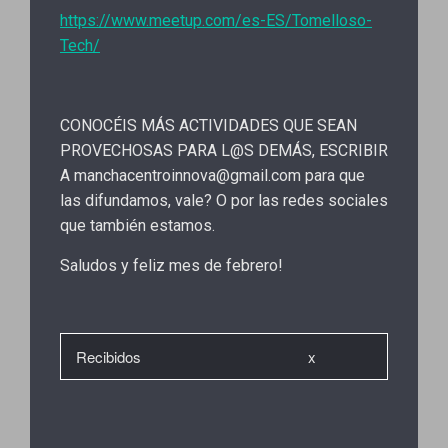
https://www.meetup.com/es-ES/Tomelloso-
Tech/
CONOCÉIS MÁS ACTIVIDADES QUE SEAN
PROVECHOSAS PARA L@S DEMÁS, ESCRIBIR
A manchacentroinnova@gmail.com para que
las difundamos, vale? O por las redes sociales
que también estamos.
Saludos y feliz mes de febrero!
Recibidos
x