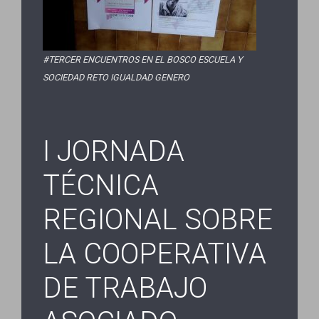
#TERCER ENCUENTROS EN EL BOSCO ESCUELA Y
SOCIEDAD RETO IGUALDAD GENERO
I JORNADA
TÉCNICA
REGIONAL SOBRE
LA COOPERATIVA
DE TRABAJO