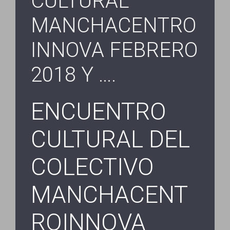
CULTURAL
MANCHACENTRO
INNOVA FEBRERO
2018 Y ….
ENCUENTRO
CULTURAL DEL
COLECTIVO
MANCHACENT
ROINNOVA