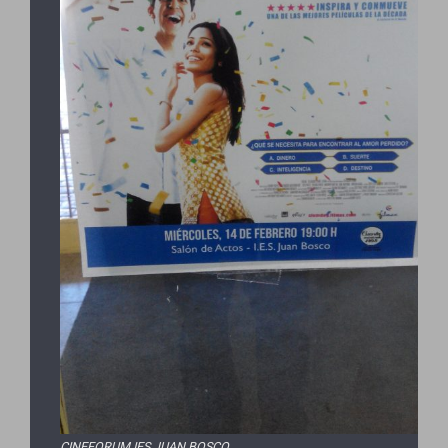
CINEFORUM IES JUAN BOSCO