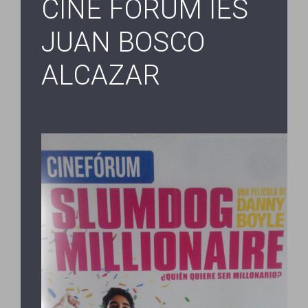
CINE FORUM IES
JUAN BOSCO
ALCAZAR