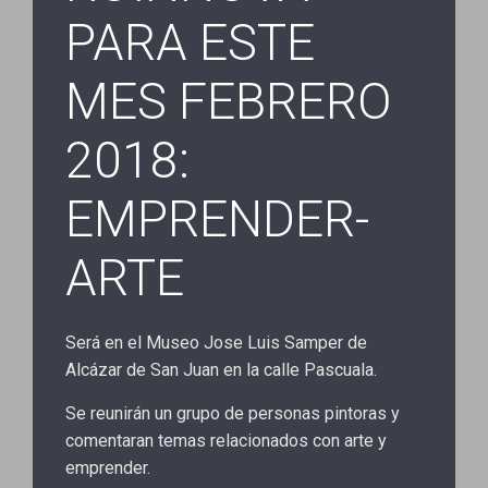
PARA ESTE
MES FEBRERO
2018:
EMPRENDER-
ARTE
Será en el Museo Jose Luis Samper de
Alcázar de San Juan en la calle Pascuala.
Se reunirán un grupo de personas pintoras y
comentaran temas relacionados con arte y
emprender.