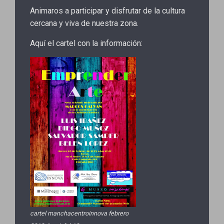
Animaros a participar y disfrutar de la cultura
cercana y viva de nuestra zona.
Aquí el cartel con la información:
cartel manchacentroinnova febrero