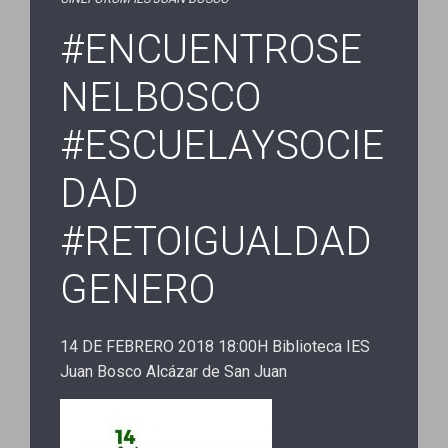
#ENCUENTROSE
NELBOSCO
#ESCUELAYSOCIE
DAD
#RETOIGUALDAD
GENERO
14 DE FEBRERO 2018 18:00H Biblioteca IES
Juan Bosco Alcázar de San Juan