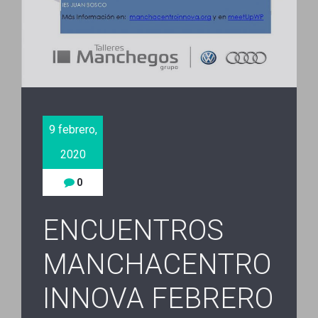
9 febrero,
2020
0
ENCUENTROS
MANCHACENTRO
INNOVA FEBRERO