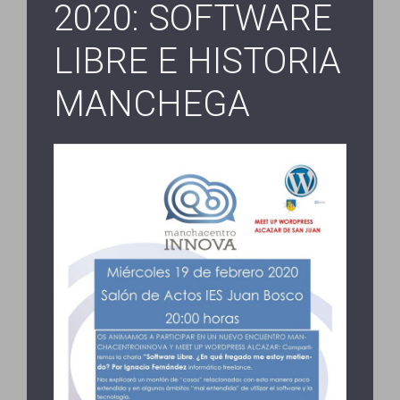
2020: SOFTWARE
LIBRE E HISTORIA
MANCHEGA