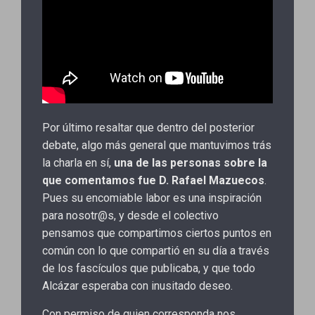
Por último resaltar que dentro del posterior
debate, algo más general que mantuvimos trás
la charla en sí,
una de las personas sobre la
que comentamos fue D. Rafael Mazuecos
.
Pues su encomiable labor es una inspiración
para nosotr@s, y desde el colectivo
pensamos que compartimos ciertos puntos en
común con lo que compartió en su día a través
de los fascículos que publicaba, y que todo
Alcázar esperaba con inusitado deseo.
Con permiso de quien corresponda nos