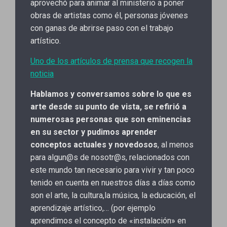
aprovechó para animar al ministerio a poner
obras de artistas como él, personas jóvenes
con ganas de abrirse paso con el trabajo
artístico.
Uno de los artículos de prensa que recogen la
noticia
Hablamos y conversamos sobre lo que es
arte desde su punto de vista, se refirió a
numerosas personas que son eminencias
en su sector y pudimos aprender
conceptos actuales y novedosos
, al menos
para algun@s de nosotr@s, relacionados con
este mundo tan necesario para vivir y tan poco
tenido en cuenta en nuestros días a días como
son el arte, la cultura,la música, la educación, el
aprendizaje artístico,… (por ejemplo
aprendimos el concepto de «instalación» en