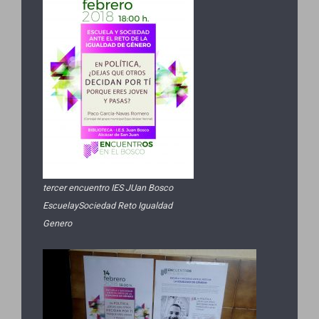
tercer encuentro IES JUan Bosco
EscuelaySociedad Reto Igualdad
Genero