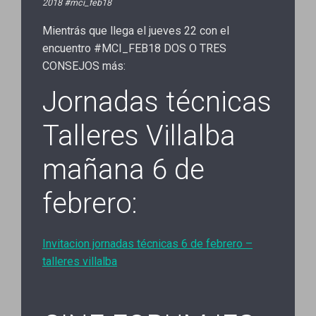
2018 #mci_feb18
Mientrás que llega el jueves 22 con el
encuentro #MCI_FEB18 DOS O TRES
CONSEJOS más:
Jornadas técnicas
Talleres Villalba
mañana 6 de
febrero:
Invitacion jornadas técnicas 6 de febrero –
talleres villalba