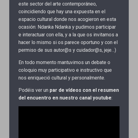
este sector del arte contemporáneo,
coincidiendo que hay una expuesta en el
espacio cultural donde nos acogieron en esta
ocasión: Ndanka Ndanka y pudimos participar
e interactuar con ella, y a la que os invitamos a
hacer lo mismo si os parece oportuno y con el
permiso de sus autor@s y cuidador@s, jeje…)
En todo momento mantuvimos un debate o
coloquio muy participativo e instructivo que
nos enriqueció cultural y personalmente.
Podéis ver un
par de vídeos
con el resumen
del encuentro en nuestro canal youtube
: