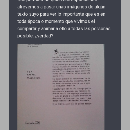
atrevemos a pasar unas imágenes de algún
texto suyo para ver lo importante que es en
toda época o momento que vivimos el
compartir y animar a ello a todas las personas
posible, ¿verdad?