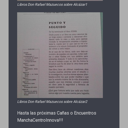
Libros Don Rafael Mazuecos sobre Alcázar1
Libros Don Rafael Mazuecos sobre Alcázar2
Hasta las próximas Cañas o Encuentros
ManchaCentroInnova!!!