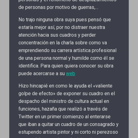
de personas por motivo de guerras,…
No trajo ninguna obra suya pues pensó que
estaría mejor así, por no distraer nuestra
atención hacia sus cuadros y perder
concentración en la charla sobre como va
emprendiendo su carrera artística profesional
de una persona normal y humilde como él se
identifica. Para quien quiera conocer su obra
puede acercarse a su
web
Hizo hincapié en como le ayuda el «valiente
golpe de efecto» de exponer su cuadro en el
despacho del ministro de cultura actual en
funciones, hazaña que realizó a través de
Twitter en un primer comienzo al enterarse
que iban a quitar un cuadro de un consagrado y
estupendo artista pintor y ni corto ni perezoso