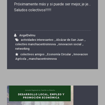
Próximamente más y si puede ser mejor, je je…
Saludos colectivos!!!!!
AngelDelmu
,
,
actividades interesantes
Alcázar de San Juan
,
,
colectivo manchacentroinnova
innovacion social
networking
,
,
colectivos amigos
Economía Circular
Innovacion
,
Agrícola
manchacentroinnova