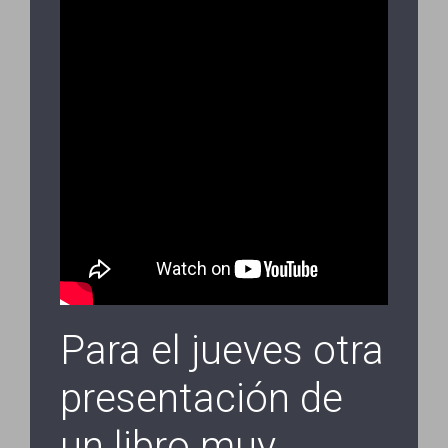
Para el jueves otra
presentación de
un libro muy