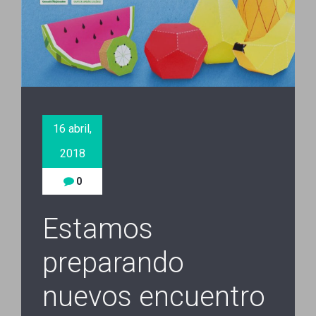
16 abril,
2018
0
Estamos
preparando
nuevos encuentro