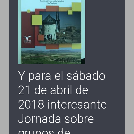
Y para el sábado
21 de abril de
2018 interesante
Jornada sobre
grupos de