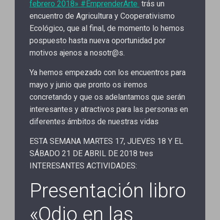
febrero 2018» #EmprenderArte
trás un
encuentro de Agricultura y Cooperativismo
Ecológico, que al final, de momento lo hemos
pospuesto hasta nueva oportunidad por
motivos ajenos a nosotr@s.
Ya hemos empezado con los encuentros para
mayo y junio que pronto os iremos
concretando y que os adelantamos que serán
interesantes y atractivos para las personas en
diferentes ámbitos de nuestras vidas
ESTA SEMANA MARTES 17, JUEVES 18 Y EL
SÁBADO 21 DE ABRIL DE 2018 tres
INTERESANTES ACTIVIDADES:
Presentación libro
«Odio en las