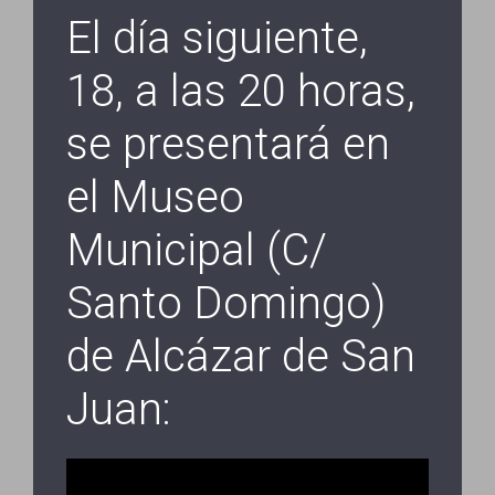
El día siguiente,
18, a las 20 horas,
se presentará en
el Museo
Municipal (C/
Santo Domingo)
de Alcázar de San
Juan: