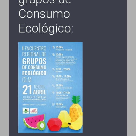
Consumo
Ecológico: