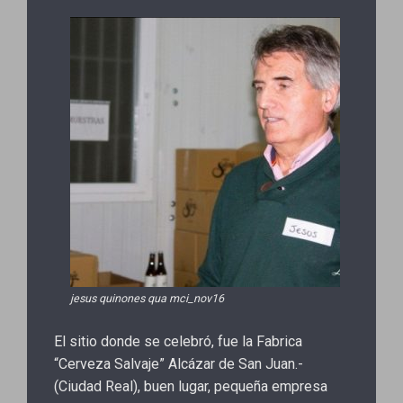
jesus quinones qua mci_nov16
El sitio donde se celebró, fue la Fabrica
“Cerveza Salvaje” Alcázar de San Juan.-
(Ciudad Real), buen lugar, pequeña empresa