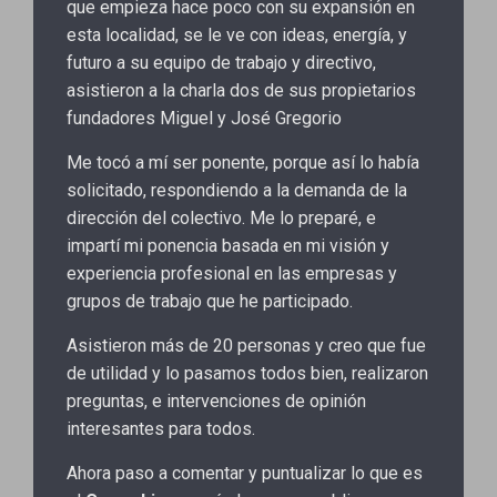
que empieza hace poco con su expansión en
esta localidad, se le ve con ideas, energía, y
futuro a su equipo de trabajo y directivo,
asistieron a la charla dos de sus propietarios
fundadores Miguel y José Gregorio
Me tocó a mí ser ponente, porque así lo había
solicitado, respondiendo a la demanda de la
dirección del colectivo. Me lo preparé, e
impartí mi ponencia basada en mi visión y
experiencia profesional en las empresas y
grupos de trabajo que he participado.
Asistieron más de 20 personas y creo que fue
de utilidad y lo pasamos todos bien, realizaron
preguntas, e intervenciones de opinión
interesantes para todos.
Ahora paso a comentar y puntualizar lo que es