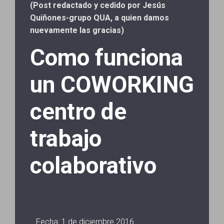
(Post redactado y cedido por Jesús
Quiñones-grupo QUA, a quien damos
nuevamente las gracias)
Como funciona
un COWORKING
centro de
trabajo
colaborativo
Fecha: 1 de diciembre 2016