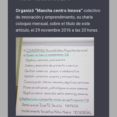
Organizó “Mancha centro Innova”
colectivo
de innovación y emprendimiento, su charla
coloquio mensual, sobre el título de este
artículo, el 29 noviembre 2016 a las 20 horas.