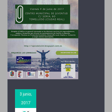
3 junio,
2017