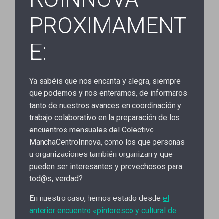
PROXIMAMENT
E:
Ya sabéis que nos encanta y alegra, siempre
que podemos y nos enteramos, de informaros
tanto de nuestros avances en coordinación y
trabajo colaborativo en la preparación de los
encuentros mensuales del Colectivo
ManchaCentroInnova, como los que personas
u organizaciones también organizan y que
pueden ser interesantes y provechosos para
tod@s, verdad?
En nuestro caso, hemos estado desde
el
anterior encuentro «pintoresco y cultural de