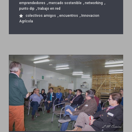
,
,
,
emprendedores
mercado sostenible
networking
,
punto dip
trabajo en red
,
,
colectivos amigos
encuentros
Innovacion
Agrícola