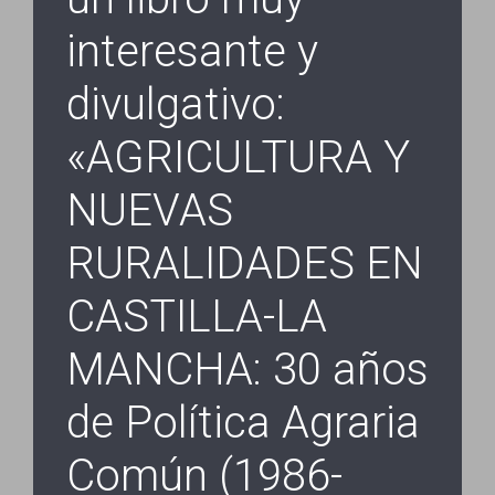
interesante y
divulgativo:
«AGRICULTURA Y
NUEVAS
RURALIDADES EN
CASTILLA-LA
MANCHA: 30 años
de Política Agraria
Común (1986-