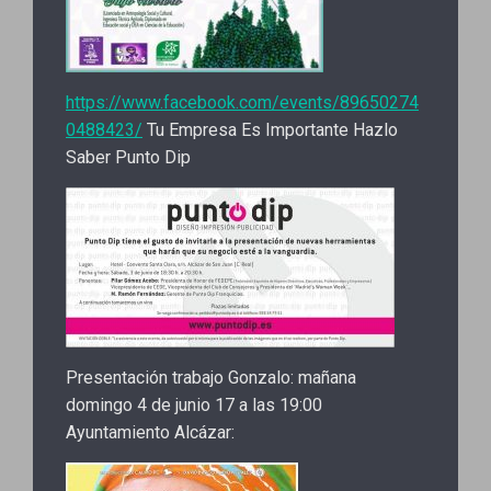
https://www.facebook.com/events/89650274
0488423/
Tu Empresa Es Importante Hazlo
Saber Punto Dip
Presentación trabajo Gonzalo: mañana
domingo 4 de junio 17 a las 19:00
Ayuntamiento Alcázar: