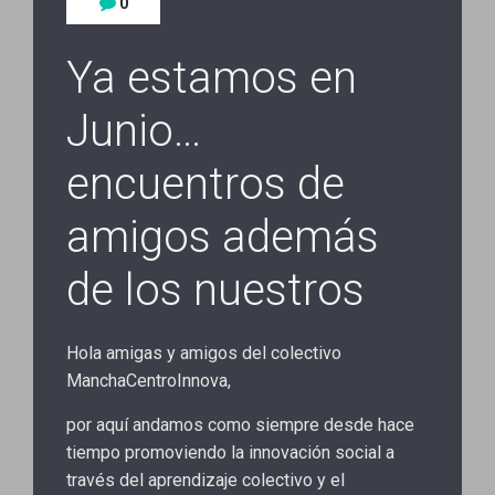
0
Ya estamos en
Junio…
encuentros de
amigos además
de los nuestros
Hola amigas y amigos del colectivo
ManchaCentroInnova,
por aquí andamos como siempre desde hace
tiempo promoviendo la innovación social a
través del aprendizaje colectivo y el