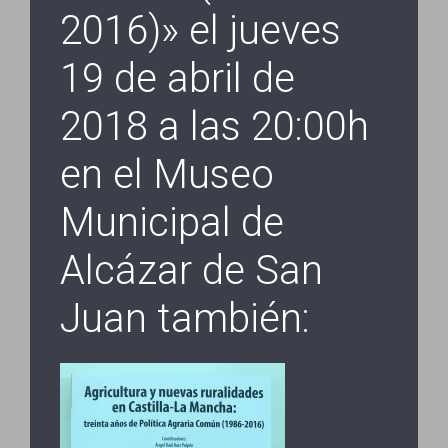
2016)» el jueves
19 de abril de
2018 a las 20:00h
en el Museo
Municipal de
Alcázar de San
Juan también: