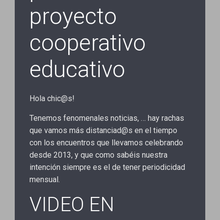
proyecto
cooperativo
educativo
Hola chic@s!
Tenemos fenomenales noticias, … hay rachas
que vamos más distanciad@s en el tiempo
con los encuentros que llevamos celebrando
desde 2013, y que como sabéis nuestra
intención siempre es el de tener periodicidad
mensual.
VIDEO EN