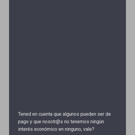
Tened en cuenta que algunos pueden ser de
pago y que nosotr@s no tenemos ningún
interés económico en ninguno, vale?