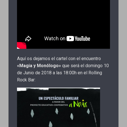
Aquí os dejamos el cartel con el encuentro
«Magia y Monólogo»
que será el domingo 10
de Junio de 2018 a las 18:00h en el Rolling
Rock Bar: