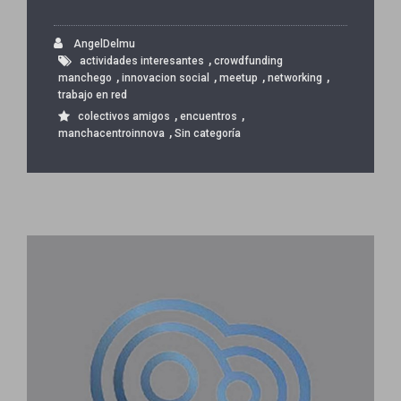
AngelDelmu
,
actividades interesantes
crowdfunding
,
,
,
,
manchego
innovacion social
meetup
networking
trabajo en red
,
,
colectivos amigos
encuentros
,
manchacentroinnova
Sin categoría