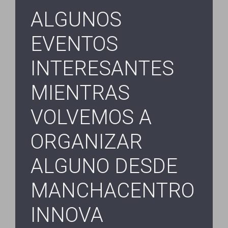
ALGUNOS
EVENTOS
INTERESANTES
MIENTRAS
VOLVEMOS A
ORGANIZAR
ALGUNO DESDE
MANCHACENTRO
INNOVA