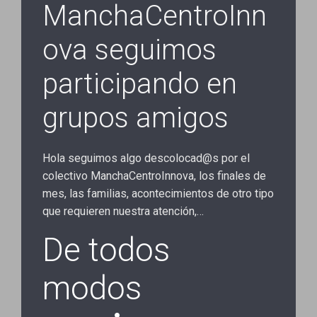
ManchaCentroInn
ova seguimos
participando en
grupos amigos
Hola seguimos algo descolocad@s por el
colectivo ManchaCentroInnova, los finales de
mes, las familias, acontecimientos de otro tipo
que requieren nuestra atención,…
De todos
modos