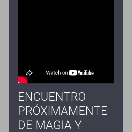
ENCUENTRO
PRÓXIMAMENTE
DE MAGIA Y