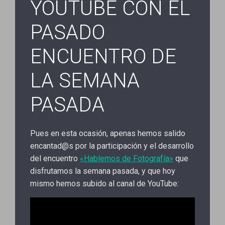
YOUTUBE CON EL
PASADO
ENCUENTRO DE
LA SEMANA
PASADA
Pues en esta ocasión, apenas hemos salido
encantad@s por la participación y el desarrollo
del encuentro
«Hablemos de Fotografía»
que
disfrutamos la semana pasada, y que hoy
mismo hemos subido al canal de YouTube: