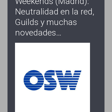
Weekends (Madrid):
Neutralidad en la red,
Guilds y muchas
novedades…