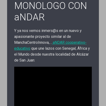
MONOLOGO CON
aNDAR
Y ya nos vemos inmers@s en un nuevo y
apasionante proyecto similar al de
ManchaCentroInnova,…
aNDAR cooperativo-
educativo
que une lazos con Senegal, África y
el Mundo desde nuestra localidad de Alcázar
de San Juan: