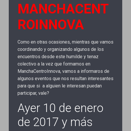
MANCHACENT
ROINNOVA
Como en otras ocasiones, mientras que vamos
coordinando y organizando algunos de los
encuentros desde este humilde y tenaz
colectivo a la vez que formamos en
ManchaCentroInnova, vamos a informaros de
algunos eventos que nos resultan interesantes
para que si a alguien le interesan puedan
participar, vale?
Ayer 10 de enero
de 2017 y más