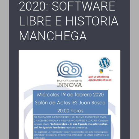
2020: SOFTWARE
LIBRE E HISTORIA
MANCHEGA