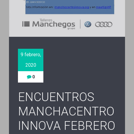
9 febrero,
2020
0
ENCUENTROS
MANCHACENTRO
INNOVA FEBRERO