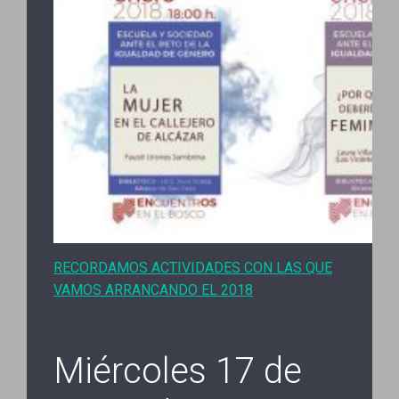
RECORDAMOS ACTIVIDADES CON LAS QUE
VAMOS ARRANCANDO EL 2018
Miércoles 17 de