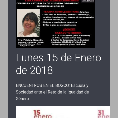
Lunes 15 de Enero
de 2018
ENCUENTROS EN EL BOSCO: Escuela y
Sociedad ante el Reto de la Igualdad de
Género: