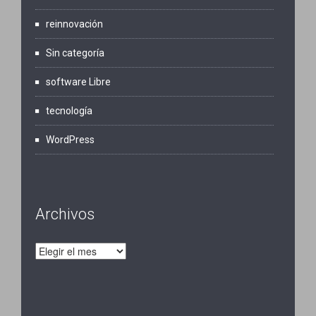
reinnovación
Sin categoría
software Libre
tecnología
WordPress
Archivos
Archivos