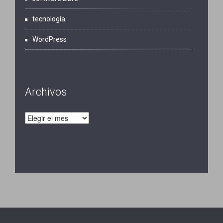
tecnología
WordPress
Archivos
Archivos