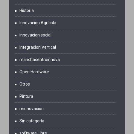
Historia
Innovacion Agrícola
innovacion social
Integracion Vertical
manchacentroinnova
Open Hardware
Otros
Pintura
reinnovación
Sin categoría
software Libre