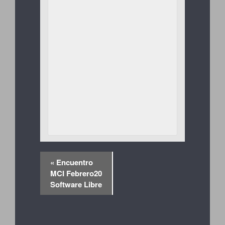
«
Encuentro
MCI Febrero20
Software Libre