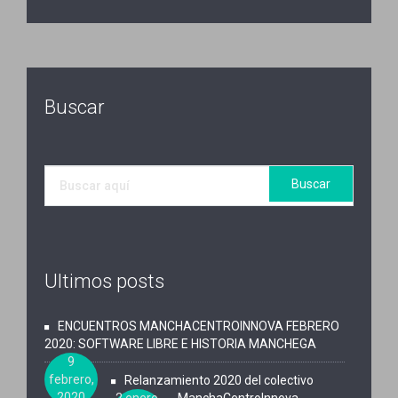
Buscar
Ultimos posts
ENCUENTROS MANCHACENTROINNOVA FEBRERO
2020: SOFTWARE LIBRE E HISTORIA MANCHEGA
9
febrero,
Relanzamiento 2020 del colectivo
2020