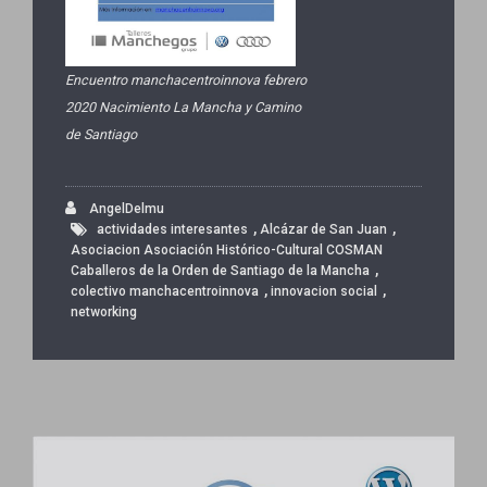
Encuentro manchacentroinnova febrero
2020 Nacimiento La Mancha y Camino
de Santiago
AngelDelmu
,
,
actividades interesantes
Alcázar de San Juan
Asociacion Asociación Histórico-Cultural COSMAN
,
Caballeros de la Orden de Santiago de la Mancha
,
,
colectivo manchacentroinnova
innovacion social
networking