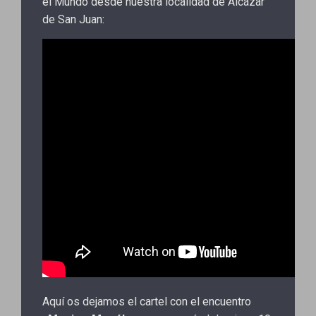
el Mundo desde nuestra localidad de Alcázar
de San Juan:
Aquí os dejamos el cartel con el encuentro