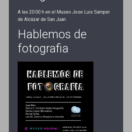
A las 20:00 h en el Museo Jose Luis Samper
de Alcázar de San Juan
Hablemos de
fotografia