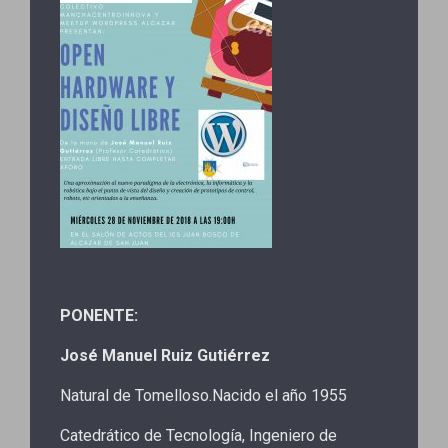
PONENTE:
José Manuel Ruiz Gutiérrez
Natural de Tomelloso.Nacido el año 1955
Catedrático de Tecnología, Ingeniero de