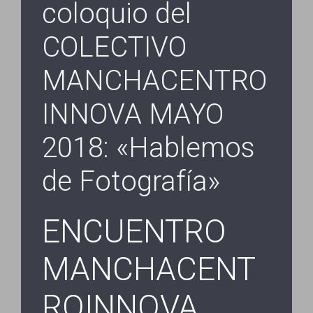
coloquio del
COLECTIVO
MANCHACENTRO
INNOVA MAYO
2018: «Hablemos
de Fotografía»
ENCUENTRO
MANCHACENT
ROINNOVA