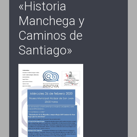
«Historia
Manchega y
Caminos de
Santiago»