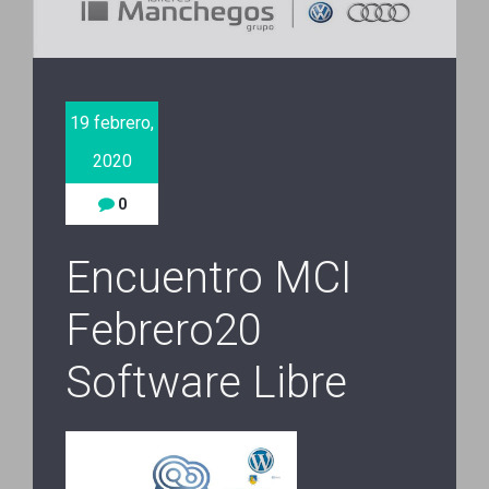
19 febrero,
2020
0
Encuentro MCI
Febrero20
Software Libre