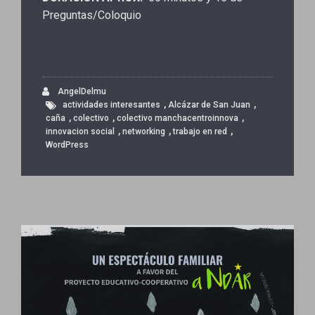
Preguntas/Coloquio
AngelDelmu
,
,
actividades interesantes
Alcázar de San Juan
,
,
,
caña
colectivo
colectivo manchacentroinnova
,
,
,
innovacion social
networking
trabajo en red
WordPress