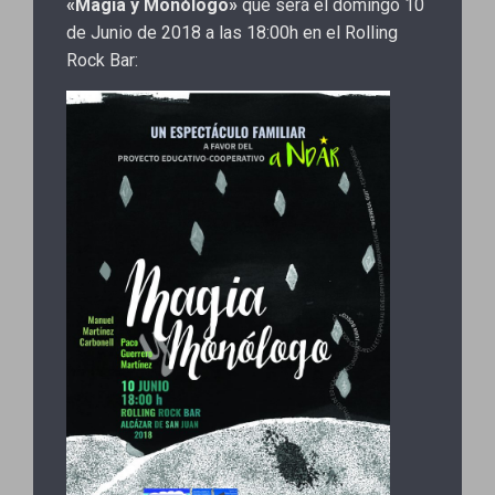
«Magia y Monólogo»
que será el domingo 10
de Junio de 2018 a las 18:00h en el Rolling
Rock Bar: