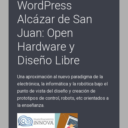
WordPress
Alcázar de San
Juan: Open
Hardware y
Diseño Libre
Una aproximación al nuevo paradigma de la
electrónica, la informática y la robótica bajo el
punto de vista del diseño y creación de
prototipos de control, robots, etc orientados a
la enseñanza.