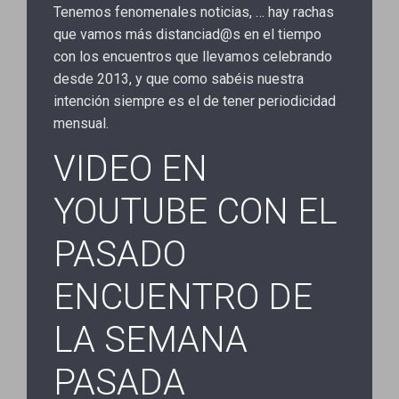
Tenemos fenomenales noticias, … hay rachas
que vamos más distanciad@s en el tiempo
con los encuentros que llevamos celebrando
desde 2013, y que como sabéis nuestra
intención siempre es el de tener periodicidad
mensual.
VIDEO EN
YOUTUBE CON EL
PASADO
ENCUENTRO DE
LA SEMANA
PASADA