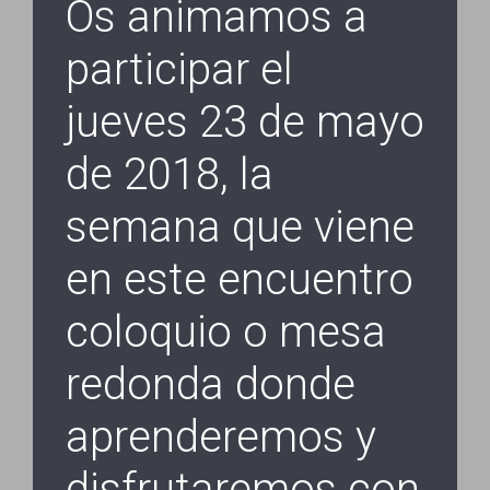
Os animamos a
participar el
jueves 23 de mayo
de 2018, la
semana que viene
en este encuentro
coloquio o mesa
redonda donde
aprenderemos y
disfrutaremos con