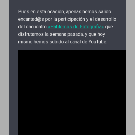
Pues en esta ocasión, apenas hemos salido
encantad@s por la participación y el desarrollo
del encuentro
«Hablemos de Fotografía»
que
disfrutamos la semana pasada, y que hoy
mismo hemos subido al canal de YouTube: