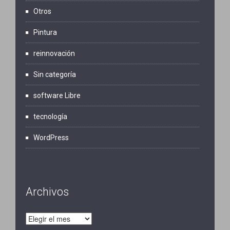
Otros
Pintura
reinnovación
Sin categoría
software Libre
tecnología
WordPress
Archivos
Archivos