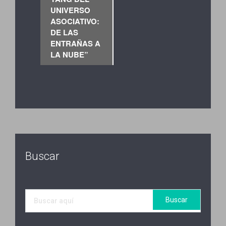
UNIVERSO
ASOCIATIVO:
DE LAS
ENTRAÑAS A
LA NUBE”
Buscar