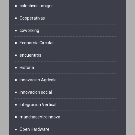
colectivos amigos
Cooperativas
coworking
Economía Circular
encuentros
Historia
Innovacion Agrícola
innovacion social
Integracion Vertical
manchacentroinnova
Open Hardware