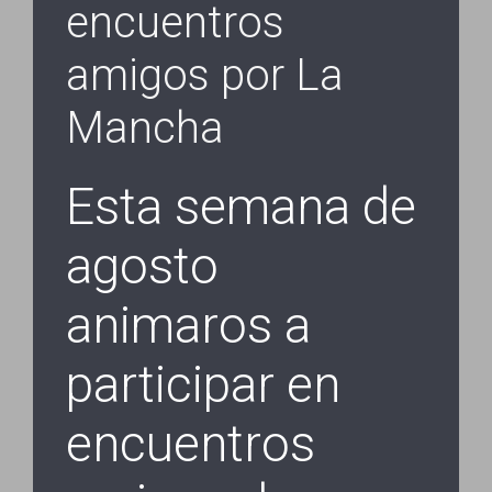
encuentros
amigos por La
Mancha
Esta semana de
agosto
animaros a
participar en
encuentros