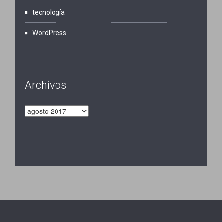
tecnología
WordPress
Archivos
Archivos