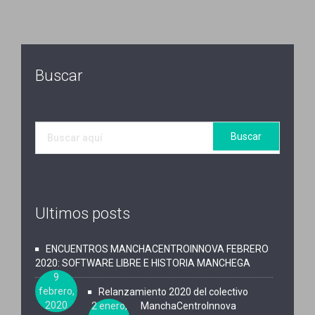
Buscar
Ultimos posts
ENCUENTROS MANCHACENTROINNOVA FEBRERO
2020: SOFTWARE LIBRE E HISTORIA MANCHEGA
9
febrero,
Relanzamiento 2020 del colectivo
2020
2 enero,
ManchaCentroInnova