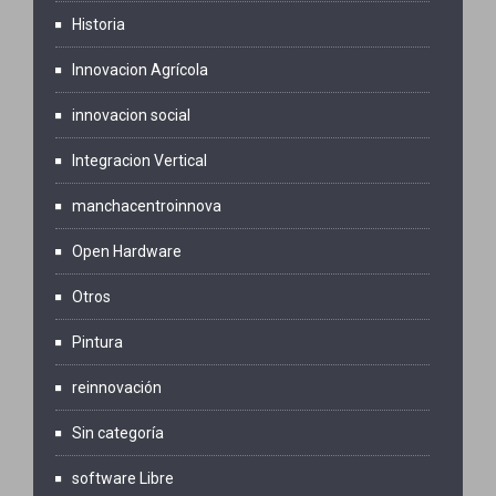
Historia
Innovacion Agrícola
innovacion social
Integracion Vertical
manchacentroinnova
Open Hardware
Otros
Pintura
reinnovación
Sin categoría
software Libre