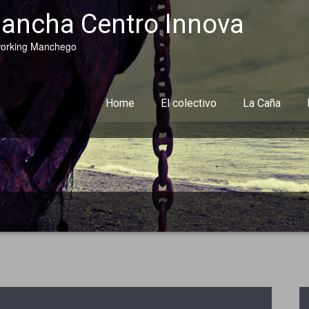
ancha Centro Innova
orking Manchego
Home
El colectivo
La Caña