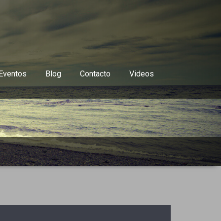
Eventos
Blog
Contacto
Videos