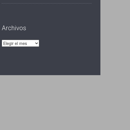
Archivos
Archivos