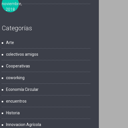
noviembre,
2018
Categorías
Arte
colectivos amigos
Cooperativas
coworking
Economía Circular
encuentros
Historia
Innovacion Agrícola