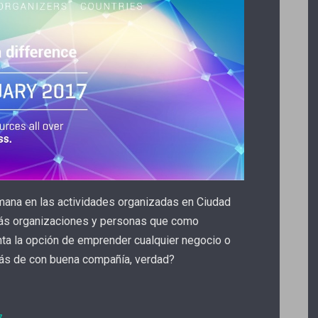
mana en las actividades organizadas en Ciudad
ás organizaciones y personas que como
ta la opción de emprender cualquier negocio o
ás de con buena compañía, verdad?