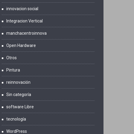
innovacion social
Integracion Vertical
manchacentroinnova
Open Hardware
Otros
Pintura
reinnovación
Sin categoría
software Libre
tecnología
WordPress