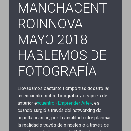
MANCHACENT
ROINNOVA
MAYO 2018
HABLEMOS DE
FOTOGRAFÍA
Llevábamos bastante tiempo trás desarrollar
un encuentro sobre fotografía y después del
anterior e
ncuentro «Emprender Arte»
, es
cuando surgió a través del networking de
aquella ocasión, por la similitud entre plasmar
la realidad a través de pinceles o a través de