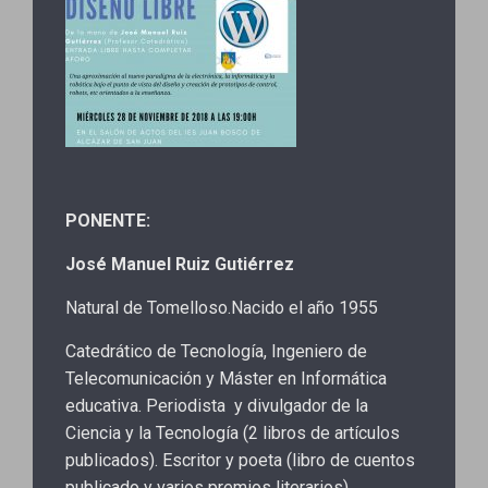
PONENTE:
José Manuel Ruiz Gutiérrez
Natural de Tomelloso.Nacido el año 1955
Catedrático de Tecnología, Ingeniero de
Telecomunicación y Máster en Informática
educativa. Periodista y divulgador de la
Ciencia y la Tecnología (2 libros de artículos
publicados). Escritor y poeta (libro de cuentos
publicado y varios premios literarios).