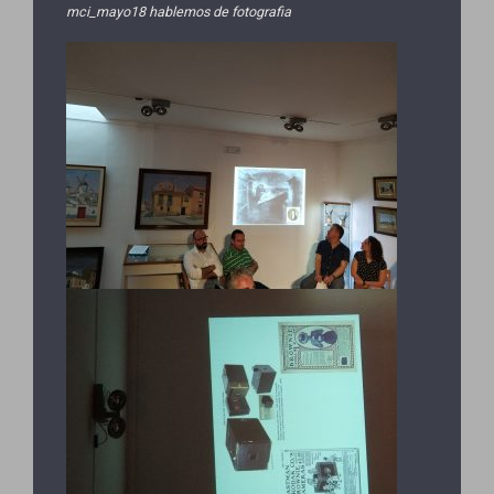
mci_mayo18 hablemos de fotografia