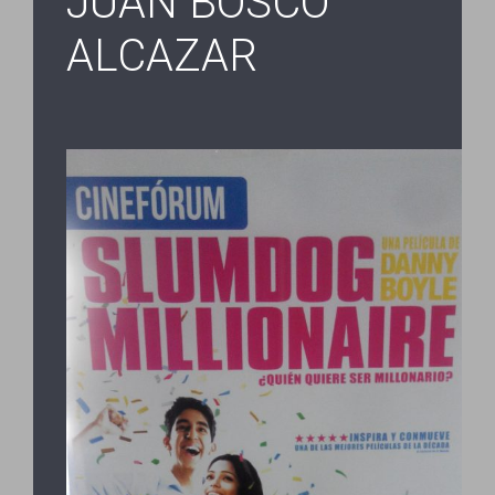
JUAN BOSCO
ALCAZAR