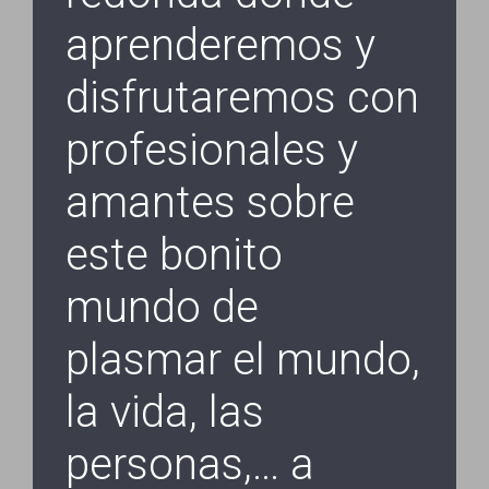
aprenderemos y
disfrutaremos con
profesionales y
amantes sobre
este bonito
mundo de
plasmar el mundo,
la vida, las
personas,… a