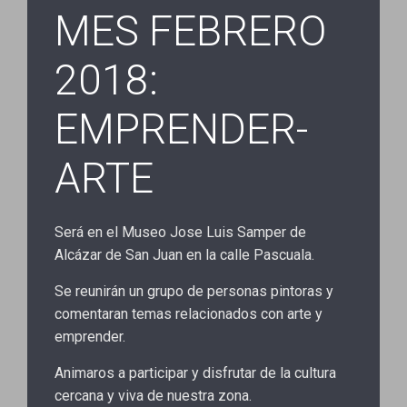
MES FEBRERO
2018:
EMPRENDER-
ARTE
Será en el Museo Jose Luis Samper de
Alcázar de San Juan en la calle Pascuala.
Se reunirán un grupo de personas pintoras y
comentaran temas relacionados con arte y
emprender.
Animaros a participar y disfrutar de la cultura
cercana y viva de nuestra zona.