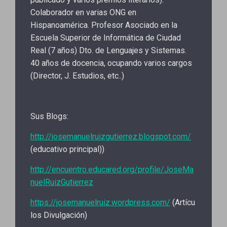
Colaborador en varias ONG en
Hispanoamérica. Profesor Asociado en la
Escuela Superior de Informática de Ciudad
Real (7 años) Dto. de Lenguajes y Sistemas.
40 años de docencia, ocupando varios cargos
(Director, J. Estudios, etc..)
Sus Blogs:
http://josemanuelruizgutierrez.blogspot.com/
(educativo principal))
http://encuentro.educared.org/profile/JoseMa
nuelRuizGutierrez
https://josemanuelruiz.wordpress.com/
(Artícu
los Divulgación)