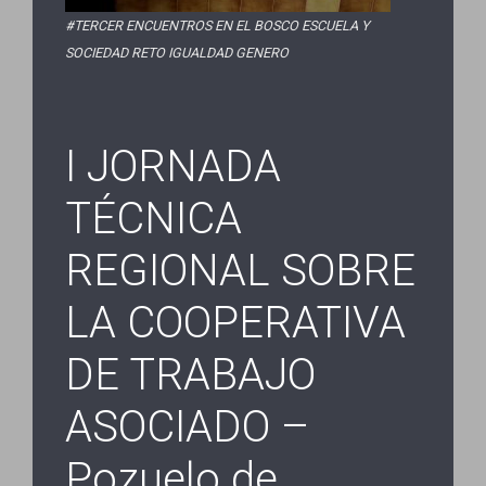
#TERCER ENCUENTROS EN EL BOSCO ESCUELA Y
SOCIEDAD RETO IGUALDAD GENERO
I JORNADA
TÉCNICA
REGIONAL SOBRE
LA COOPERATIVA
DE TRABAJO
ASOCIADO –
Pozuelo de