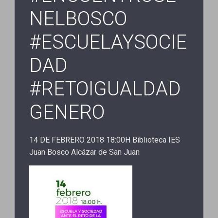
NELBOSCO
#ESCUELAYSOCIE
DAD
#RETOIGUALDAD
GENERO
14 DE FEBRERO 2018 18:00H Biblioteca IES
Juan Bosco Alcázar de San Juan