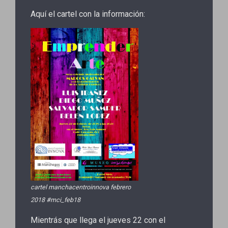
Aquí el cartel con la información:
cartel manchacentroinnova febrero
2018 #mci_feb18
Mientrás que llega el jueves 22 con el