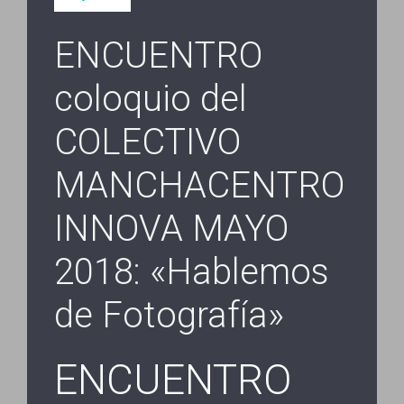
ENCUENTRO
coloquio del
COLECTIVO
MANCHACENTRO
INNOVA MAYO
2018: «Hablemos
de Fotografía»
ENCUENTRO