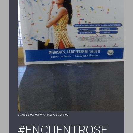
CINEFORUM IES JUAN BOSCO
#ENCUENTROSE