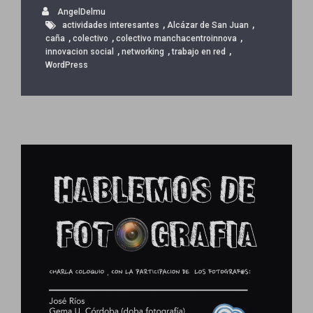
AngelDelmu
,
,
actividades interesantes
Alcázar de San Juan
,
,
,
caña
colectivo
colectivo manchacentroinnova
,
,
,
innovacion social
networking
trabajo en red
WordPress