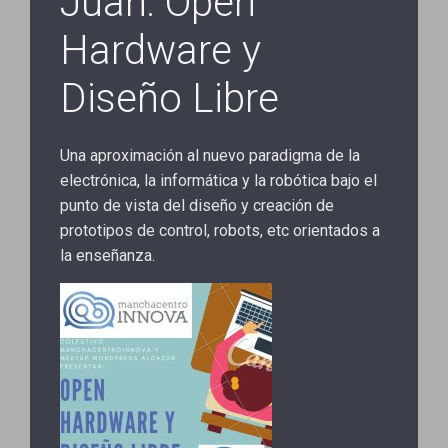
Juan: Open
Hardware y
Diseño Libre
Una aproximación al nuevo paradigma de la
electrónica, la informática y la robótica bajo el
punto de vista del diseño y creación de
prototipos de control, robots, etc orientados a
la enseñanza.