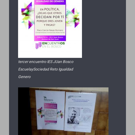
tercer encuentro IES JUan Bosco
EscuelaySociedad Reto Igualdad
Genero