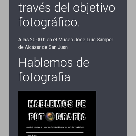
través del objetivo
fotográfico.
A las 20:00 h en el Museo Jose Luis Samper
de Alcázar de San Juan
Hablemos de
fotografia