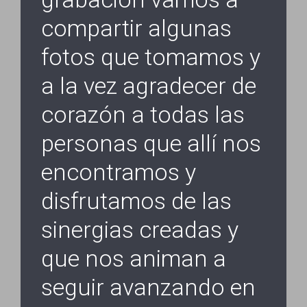
compartir algunas
fotos que tomamos y
a la vez agradecer de
corazón a todas las
personas que allí nos
encontramos y
disfrutamos de las
sinergias creadas y
que nos animan a
seguir avanzando en