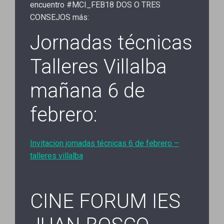
encuentro #MCI_FEB18 DOS O TRES
CONSEJOS más:
Jornadas técnicas
Talleres Villalba
mañana 6 de
febrero:
Invitacion jornadas técnicas 6 de febrero –
talleres villalba
CINE FORUM IES