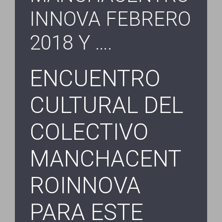
INNOVA FEBRERO
2018 Y ….
ENCUENTRO
CULTURAL DEL
COLECTIVO
MANCHACENT
ROINNOVA
PARA ESTE