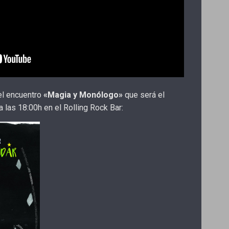
el encuentro
«Magia y Monólogo»
que será el
las 18:00h en el Rolling Rock Bar: