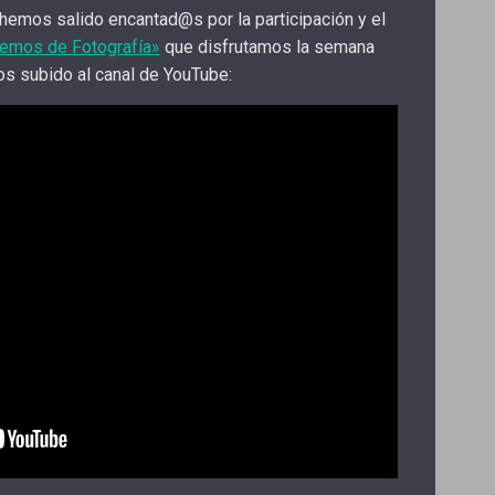
hemos salido encantad@s por la participación y el
emos de Fotografía»
que disfrutamos la semana
s subido al canal de YouTube: