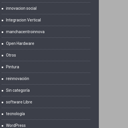
innovacion social
Integracion Vertical
manchacentroinnova
Open Hardware
Otros
Pintura
reinnovación
Sin categoría
software Libre
tecnología
WordPress