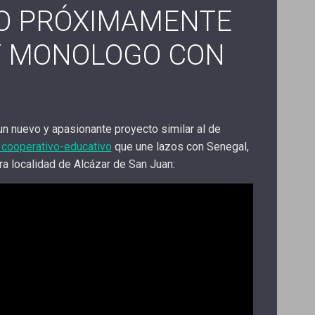
O PRÓXIMAMENTE
Y MONOLOGO CON
 nuevo y apasionante proyecto similar al de
ooperativo-educativo
que une lazos con Senegal,
a localidad de Alcázar de San Juan: