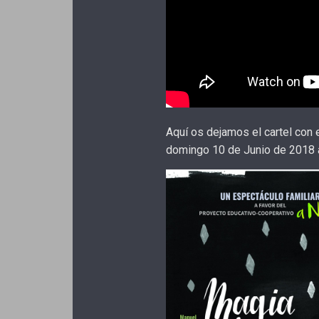
Aquí os dejamos el cartel con 
domingo 10 de Junio de 2018 a 