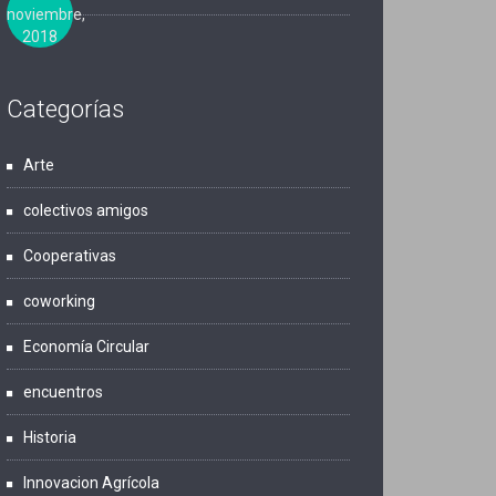
noviembre,
2018
Categorías
Arte
colectivos amigos
Cooperativas
coworking
Economía Circular
encuentros
Historia
Innovacion Agrícola