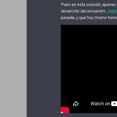
Pues en esta ocasión, apenas 
desarrollo del encuentro
«Habl
pasada, y que hoy mismo hemo