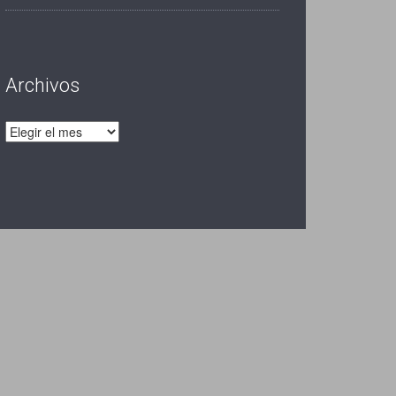
Archivos
Archivos