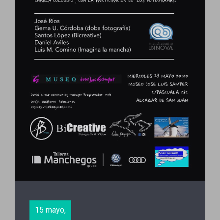
15 mayo,