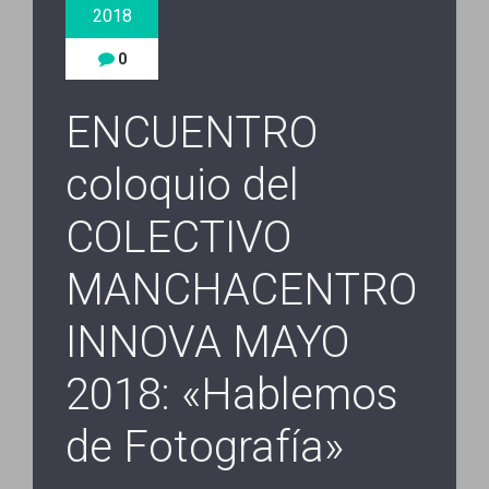
2018
0
ENCUENTRO
coloquio del
COLECTIVO
MANCHACENTRO
INNOVA MAYO
2018: «Hablemos
de Fotografía»