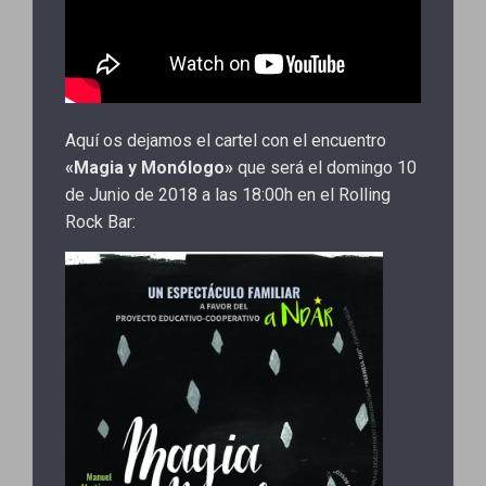
Aquí os dejamos el cartel con el encuentro
«Magia y Monólogo»
que será el domingo 10
de Junio de 2018 a las 18:00h en el Rolling
Rock Bar: