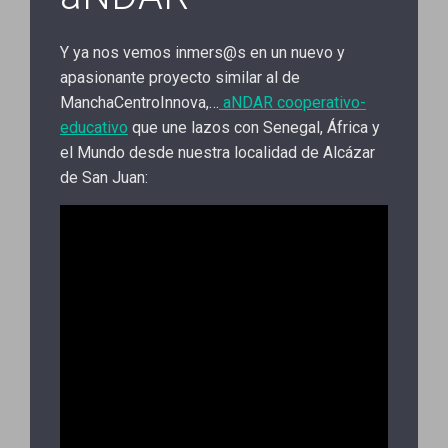
Y ya nos vemos inmers@s en un nuevo y
apasionante proyecto similar al de
ManchaCentroInnova,…
aNDAR cooperativo-
educativo
que une lazos con Senegal, África y
el Mundo desde nuestra localidad de Alcázar
de San Juan: