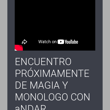
ENCUENTRO
PRÓXIMAMENTE
DE MAGIA Y
MONOLOGO CON
aNDAR