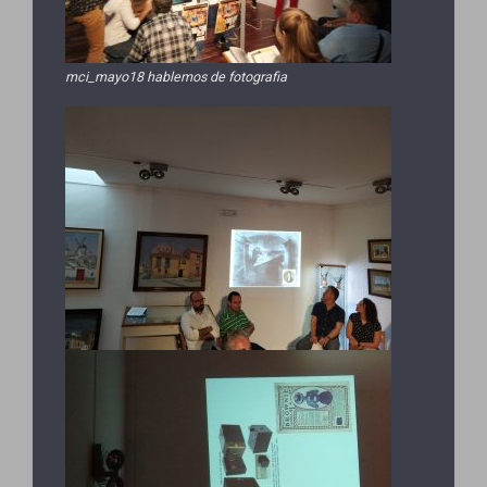
mci_mayo18 hablemos de fotografia