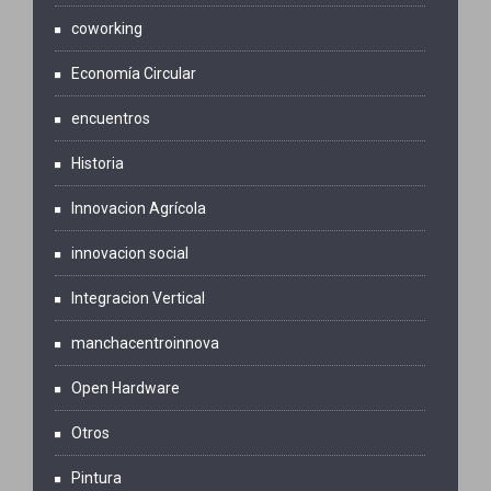
coworking
Economía Circular
encuentros
Historia
Innovacion Agrícola
innovacion social
Integracion Vertical
manchacentroinnova
Open Hardware
Otros
Pintura