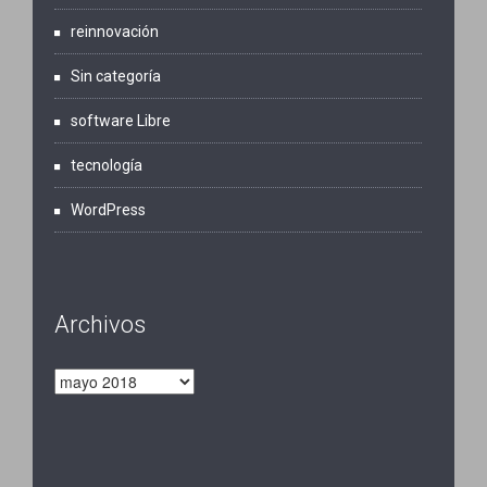
reinnovación
Sin categoría
software Libre
tecnología
WordPress
Archivos
Archivos