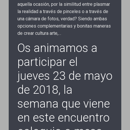
aquella ocasión, por la similitud entre plasmar
la realidad a través de pinceles o a través de
una cámara de fotos, verdad? Siendo ambas
opciones complementarias y bonitas maneras
de crear cultura arte,…
Os animamos a
participar el
jueves 23 de mayo
de 2018, la
semana que viene
en este encuentro