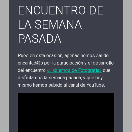
ENCUENTRO DE
LA SEMANA
PASADA
Pues en esta ocasión, apenas hemos salido
encantad@s por la participación y el desarrollo
del encuentro
«Hablemos de Fotografía»
que
disfrutamos la semana pasada, y que hoy
mismo hemos subido al canal de YouTube: