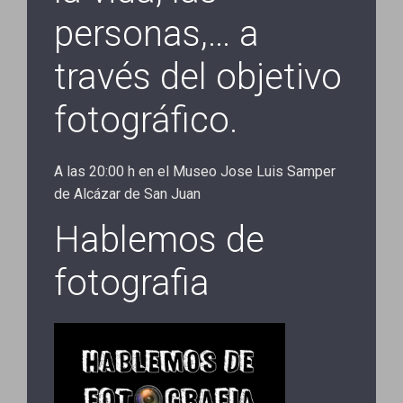
personas,… a
través del objetivo
fotográfico.
A las 20:00 h en el Museo Jose Luis Samper
de Alcázar de San Juan
Hablemos de
fotografia