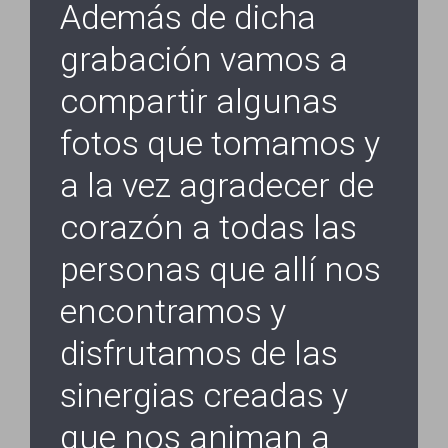
Además de dicha
grabación vamos a
compartir algunas
fotos que tomamos y
a la vez agradecer de
corazón a todas las
personas que allí nos
encontramos y
disfrutamos de las
sinergias creadas y
que nos animan a