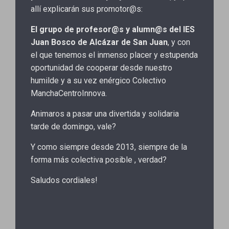
allí explicarán sus promotor@s:
El grupo de profesor@s y alumn@s del IES
Juan Bosco de Alcázar de San Juan
, y con
el que tenemos el inmenso placer y estupenda
oportunidad de cooperar desde nuestro
humilde y a su vez enérgico Colectivo
ManchaCentroInnova.
Animaros a pasar una divertida y solidaria
tarde de domingo, vale?
Y como siempre desde 2013, siempre de la
forma más colectiva posible , verdad?
Saludos cordiales!