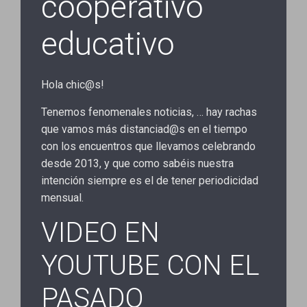
cooperativo
educativo
Hola chic@s!
Tenemos fenomenales noticias, … hay rachas
que vamos más distanciad@s en el tiempo
con los encuentros que llevamos celebrando
desde 2013, y que como sabéis nuestra
intención siempre es el de tener periodicidad
mensual.
VIDEO EN
YOUTUBE CON EL
PASADO