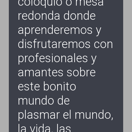
coloquio o mesa
redonda donde
aprenderemos y
disfrutaremos con
profesionales y
amantes sobre
este bonito
mundo de
plasmar el mundo,
la vida, las