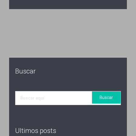
Buscar
Ultimos posts