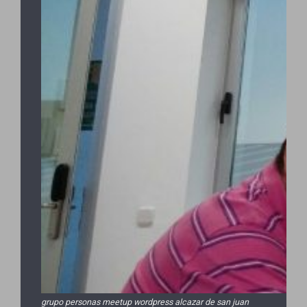
grupo personas meetup wordpress alcazar de san juan