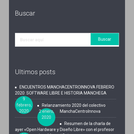
Buscar
Ultimos posts
ENCUENTROS MANCHACENTROINNOVA FEBRERO
2020: SOFTWARE LIBRE E HISTORIA MANCHEGA
9
febrero,
Relanzamiento 2020 del colectivo
2020
2 enero,
ManchaCentroInnova
2020
Resumen de la charla de
ayer «Open Hardware y Diseño Libre» con el profesor