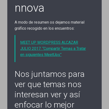
nnova
A modo de resumen os dejamos material
gráfico recogido en los encuentros:
MEET UP WORDPRESS ALCAZAR
JULIO 2017: “Compartir Temas a Tratar
en siguientes MeetUps”
Nos juntamos para
ver que temas nos
interesan ver y así
enfocar lo mejor