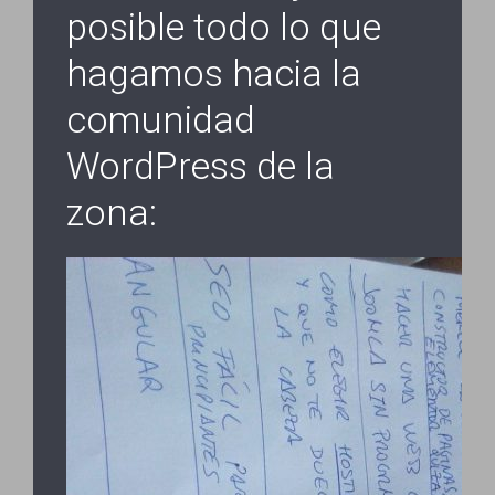
posible todo lo que
hagamos hacia la
comunidad
WordPress de la
zona: