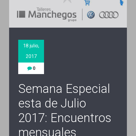
18 julio,
2017
0
Semana Especial
esta de Julio
2017: Encuentros
mensuales