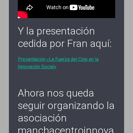
Y la presentación
cedida por Fran aquí:
Presentación «La Fuerza del Cine en la
Innovación Social»
Ahora nos queda
seguir organizando la
asociación
manchacentroinnova