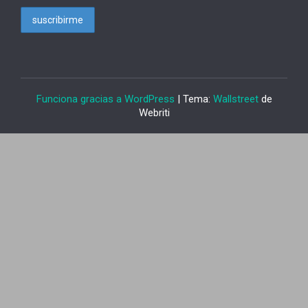
Funciona gracias a WordPress
| Tema:
Wallstreet
de
Webriti