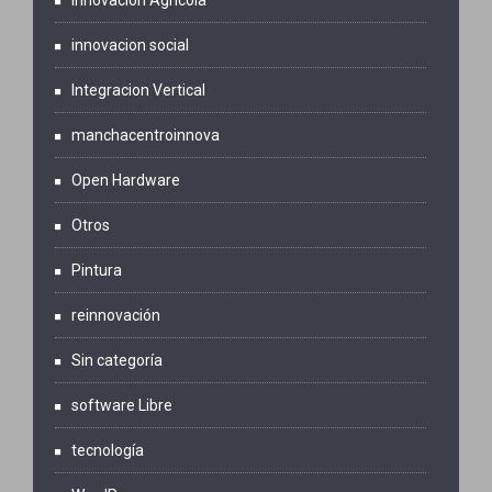
Innovacion Agrícola
innovacion social
Integracion Vertical
manchacentroinnova
Open Hardware
Otros
Pintura
reinnovación
Sin categoría
software Libre
tecnología