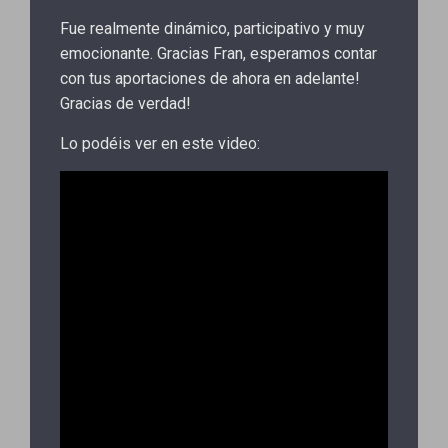
Fue realmente dinámico, participativo y muy
emocionante. Gracias Fran, esperamos contar
con tus aportaciones de ahora en adelante!
Gracias de verdad!
Lo podéis ver en este video: