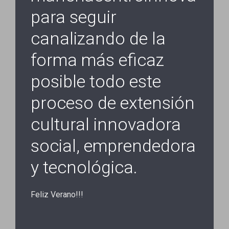
para seguir
canalizando de la
forma más eficaz
posible todo este
proceso de extensión
cultural innovadora
social, emprendedora
y tecnológica.
Feliz Verano!!!