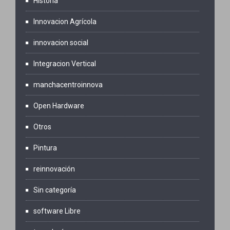
Historia
Innovacion Agrícola
innovacion social
Integracion Vertical
manchacentroinnova
Open Hardware
Otros
Pintura
reinnovación
Sin categoría
software Libre