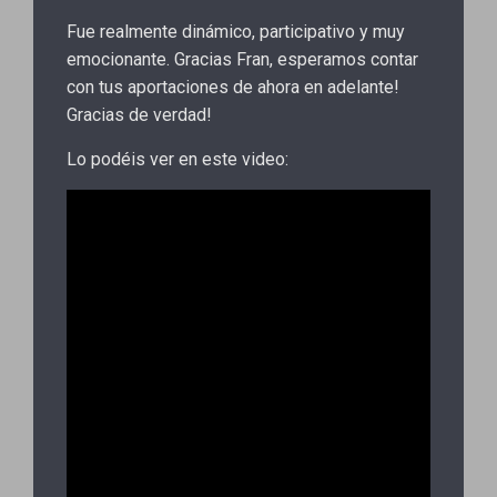
Fue realmente dinámico, participativo y muy
emocionante. Gracias Fran, esperamos contar
con tus aportaciones de ahora en adelante!
Gracias de verdad!
Lo podéis ver en este video: