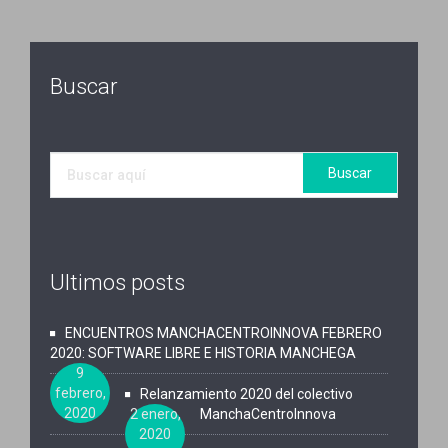
Buscar
Ultimos posts
ENCUENTROS MANCHACENTROINNOVA FEBRERO
2020: SOFTWARE LIBRE E HISTORIA MANCHEGA
9
febrero,
Relanzamiento 2020 del colectivo
2020
2 enero,
ManchaCentroInnova
2020