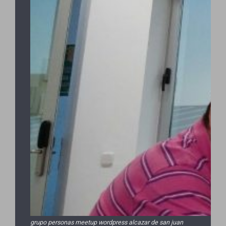
grupo personas meetup wordpress alcazar de san juan