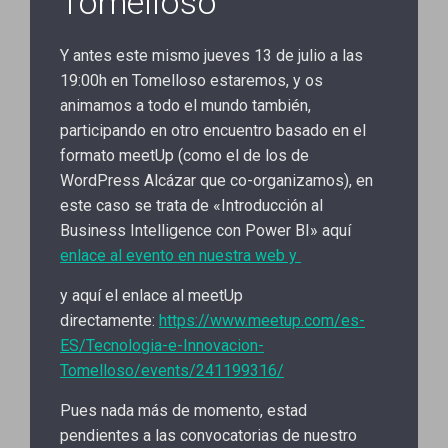
Tomelloso
Y antes este mismo jueves 13 de julio a las
19:00h en Tomelloso estaremos, y os
animamos a todo el mundo también,
participando en otro encuentro basado en el
formato meetUp (como el de los de
WordPress Alcázar que co-organizamos), en
este caso se trata de «Introducción al
Business Intelligence con Power BI» aquí
enlace al evento en nuestra web y
y aquí el enlace al meetUp
directamente:
https://www.meetup.com/es-
ES/Tecnologia-e-Innovacion-
Tomelloso/events/241199316/
Pues nada más de momento, estad
pendientes a las convocatorias de nuestro