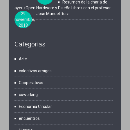
Resumen de la charla de
ayer «Open Hardware y Diseño Libre» con el profesor
29
Jose Manuel Ruiz
noviembre,
2018
Categorías
Arte
colectivos amigos
Cooperativas
coworking
Economía Circular
encuentros