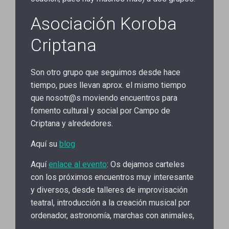
Asociación Koroba
Criptana
Son otro grupo que seguimos desde hace
tiempo, pues llevan aprox. el mismo tiempo
que nosotr@s moviendo encuentros para
fomento cultural y social por Campo de
Criptana y alrededores.
Aquí su
blog
Aquí
enlace al evento
: Os dejamos carteles
con los próximos encuentros muy interesante
y diversos, desde talleres de improvisación
teatral, introducción a la creación musical por
ordenador, astronomía, marchas con animales,
…