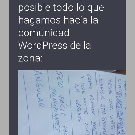
posible todo lo que
hagamos hacia la
comunidad
WordPress de la
zona: