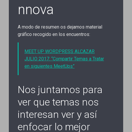
nnova
A modo de resumen os dejamos material
gráfico recogido en los encuentros:
MEET UP WORDPRESS ALCAZAR
JULIO 2017: “Compartir Temas a Tratar
en siguientes MeetUps”
Nos juntamos para
ver que temas nos
interesan ver y así
enfocar lo mejor