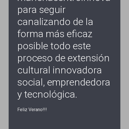
para seguir
canalizando de la
forma más eficaz
posible todo este
proceso de extensión
cultural innovadora
social, emprendedora
y tecnológica.
Feliz Verano!!!