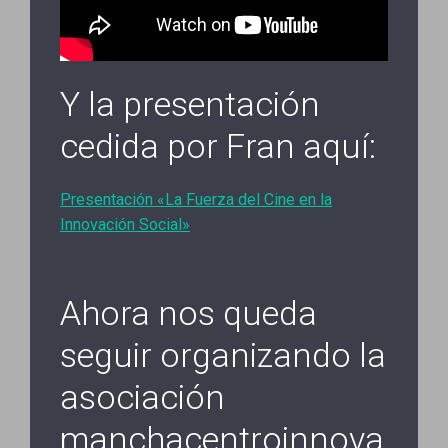
Y la presentación
cedida por Fran aquí:
Presentación «La Fuerza del Cine en la
Innovación Social»
Ahora nos queda
seguir organizando la
asociación
manchacentroinnova