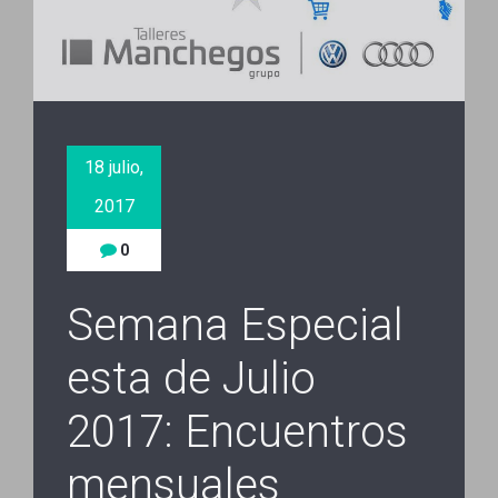
18 julio,
2017
0
Semana Especial
esta de Julio
2017: Encuentros
mensuales