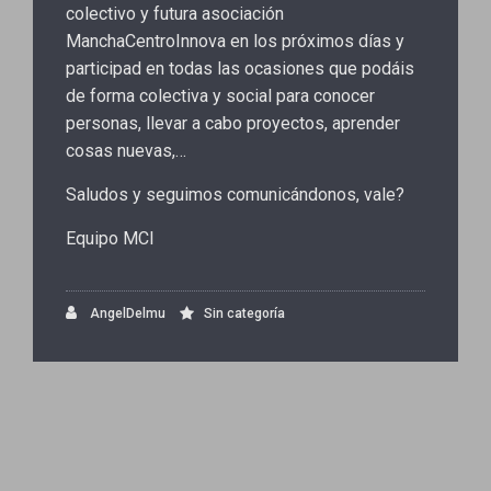
colectivo y futura asociación
ManchaCentroInnova en los próximos días y
participad en todas las ocasiones que podáis
de forma colectiva y social para conocer
personas, llevar a cabo proyectos, aprender
cosas nuevas,…
Saludos y seguimos comunicándonos, vale?
Equipo MCI
AngelDelmu
Sin categoría