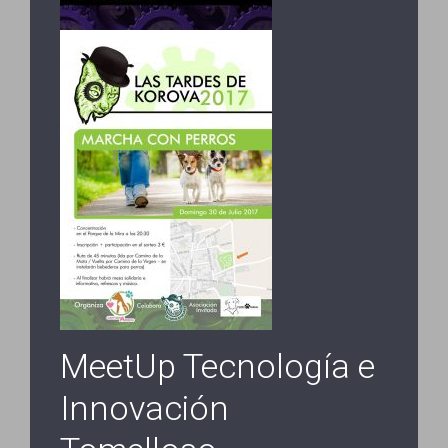
MeetUp Tecnología e
Innovación