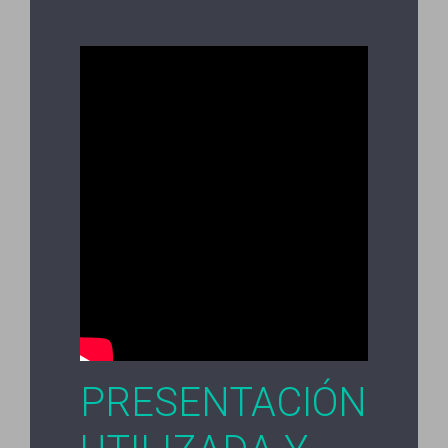
PRESENTACIÓN