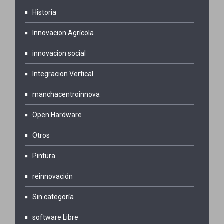
Historia
Innovacion Agrícola
innovacion social
Integracion Vertical
manchacentroinnova
Open Hardware
Otros
Pintura
reinnovación
Sin categoría
software Libre