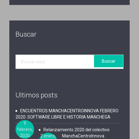
Buscar
Ultimos posts
ENCUENTROS MANCHACENTROINNOVA FEBRERO
2020: SOFTWARE LIBRE E HISTORIA MANCHEGA
9
febrero,
Relanzamiento 2020 del colectivo
2020
2 enero,
ManchaCentroInnova