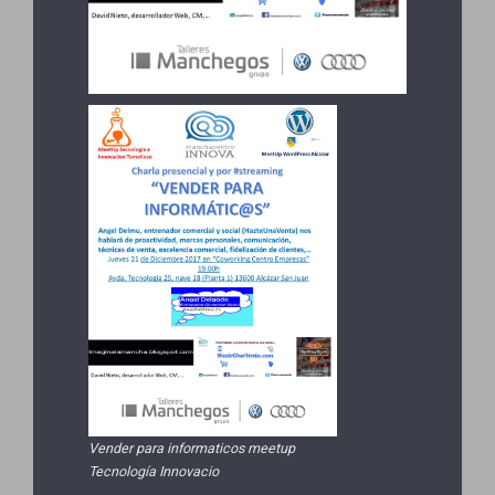
Vender para informaticos meetup
Tecnología Innovacio