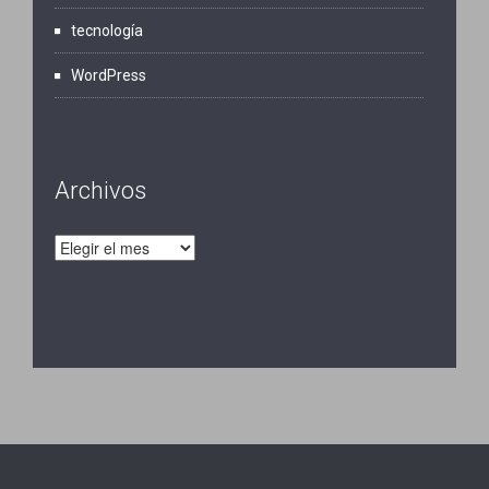
tecnología
WordPress
Archivos
Archivos