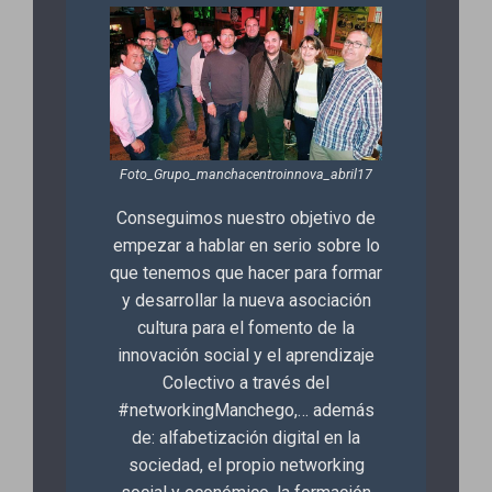
Foto_Grupo_manchacentroinnova_abril17
Conseguimos nuestro objetivo de
empezar a hablar en serio sobre lo
que tenemos que hacer para formar
y desarrollar la nueva asociación
cultura para el fomento de la
innovación social y el aprendizaje
Colectivo a través del
#networkingManchego,… además
de: alfabetización digital en la
sociedad, el propio networking