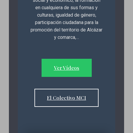
social y económico, la formación
en cualquiera de sus formas y
culturas, igualdad de género,
participación ciudadana para la
promoción del territorio de Alcázar
y comarca,…
Ver Vídeos
El Colectivo MCI