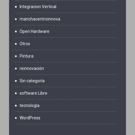
Integracion Vertical
manchacentroinnova
Open Hardware
Otros
Pintura
reinnovación
Sin categoría
software Libre
tecnología
WordPress