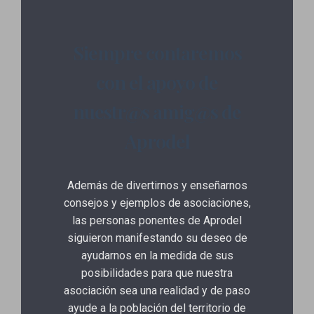
Siempre contaremos
con el apoyo de
nuestr@s amig@s de
Aprodel
Además de divertirnos y enseñarnos
consejos y ejemplos de asociaciones,
las personas ponentes de Aprodel
siguieron manifestando su deseo de
ayudarnos en la medida de sus
posibilidades para que nuestra
asociación sea una realidad y de paso
ayude a la población del territorio de