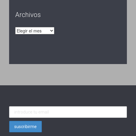
Archivos