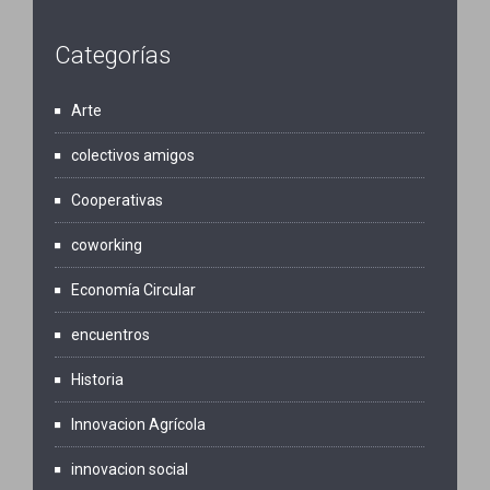
Categorías
Arte
colectivos amigos
Cooperativas
coworking
Economía Circular
encuentros
Historia
Innovacion Agrícola
innovacion social