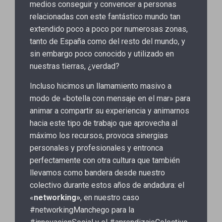
medios conseguir y convencer a personas
relacionadas con este fantástico mundo tan
extendido poco a poco por numerosas zonas,
tanto de España como del resto del mundo, y
sin embargo poco conocido y utilizado en
nuestras tierras, ¿verdad?
Incluso hicimos un llamamiento masivo a
modo de «botella con mensaje en el mar» para
animar a compartir su experiencia y animarnos
hacia este tipo de trabajo que aprovecha al
máximo los recursos, provoca sinergias
personales y profesionales y entronca
perfectamente con otra cultura que también
llevamos como bandera desde nuestro
colectivo durante estos años de andadura: el
«
networking»
, en nuestro caso
#networkingManchego para la