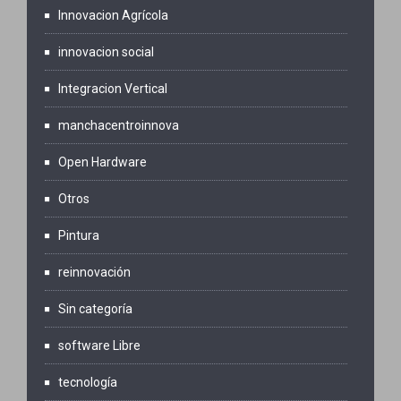
Innovacion Agrícola
innovacion social
Integracion Vertical
manchacentroinnova
Open Hardware
Otros
Pintura
reinnovación
Sin categoría
software Libre
tecnología