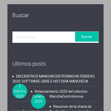
Buscar
Ultimos posts
ENCUENTROS MANCHACENTROINNOVA FEBRERO
2020: SOFTWARE LIBRE E HISTORIA MANCHEGA
9
febrero,
Relanzamiento 2020 del colectivo
2020
2 enero,
ManchaCentroInnova
2020
Resumen de la charla de