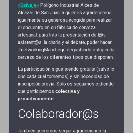
«Salvaje»
Polígono Industrial Alces de
Alcázar de San Juan, a quienes agradecemos
igualmente su generosa acogida para realizar
el encuentro en su fábrica de cerveza
artesanal, para trás la presentación de l@s
asistent@s. la charla y el debate, poder hacer
#networkingManchego degustando estupenda
cerveza de los diferentes tipos que disponen.
La participación sigue siendo gratuita (salvo lo
que cada cual tomemos) y sin necesidad de
inscripción previa. Sólo os seguimos pidiendo
que participemos
colectiva y
proactivamente.
Colaborador@s
También queremos seguir agradeciendo la