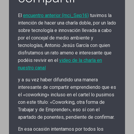
El
encuentro anterior (mci_Sep16)
tuvimos la
intención de hacer una charla doble, por un lado
sobre tecnología e innovación llevada a cabo
por el concejal de medio ambiente y
tecnologías, Antonio Jesús García con quien
disfrutamos un rato ameno e interesante que
podéis revivir en el
video de la charla en
nuestro canal
y a su vez haber difundido una manera
interesante de compartir emprendiendo que es
el «coworking» incluso en el cartel lo pusimos
con este título: «Coworking, otra forma de
Trabajar y de Emprender», eso sí con el
apartado de ponentes, pendiente de confirmar.
En esa ocasión intentamos por todos los