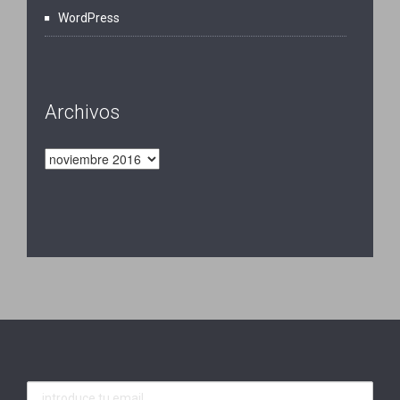
WordPress
Archivos
Archivos