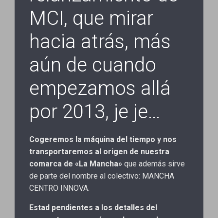
MCI, que mirar
hacia atrás, más
aún de cuando
empezamos allá
por 2013, je je…
Cogeremos la máquina del tiempo y nos
transportaremos al origen de nuestra
comarca de «La Mancha»
que además sirve
de parte del nombre al colectivo: MANCHA
CENTRO INNOVA.
Estad pendientes a los detalles del