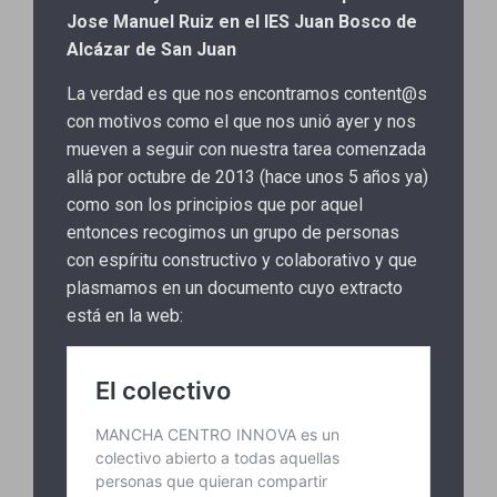
Jose Manuel Ruiz en el IES Juan Bosco de
Alcázar de San Juan
La verdad es que nos encontramos content@s
con motivos como el que nos unió ayer y nos
mueven a seguir con nuestra tarea comenzada
allá por octubre de 2013 (hace unos 5 años ya)
como son los principios que por aquel
entonces recogimos un grupo de personas
con espíritu constructivo y colaborativo y que
plasmamos en un documento cuyo extracto
está en la web: