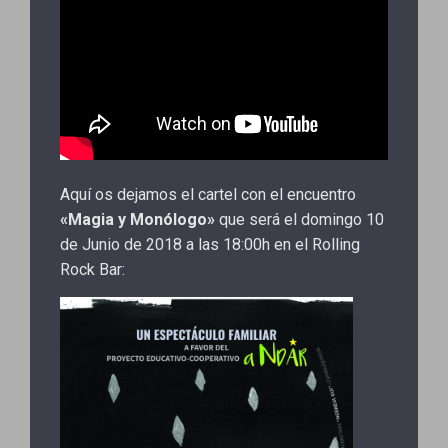
Aquí os dejamos el cartel con el encuentro
«Magia y Monólogo»
que será el domingo 10
de Junio de 2018 a las 18:00h en el Rolling
Rock Bar: