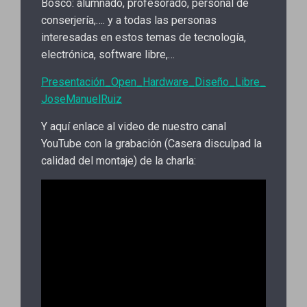
Bosco: alumnado, profesorado, personal de
conserjería,…. y a todas las personas
interesadas en estos temas de tecnología,
electrónica, software libre,…
Presentación_Open_Hardware_Diseño_Libre_
JoseManuelRuiz
Y aquí enlace al video de nuestro canal
YouTube con la grabación (Casera disculpad la
calidad del montaje) de la charla: