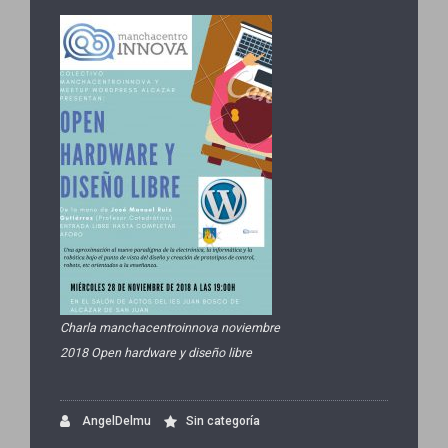
Charla manchacentroinnova noviembre
2018 Open hardware y diseño libre
AngelDelmu
Sin categoría