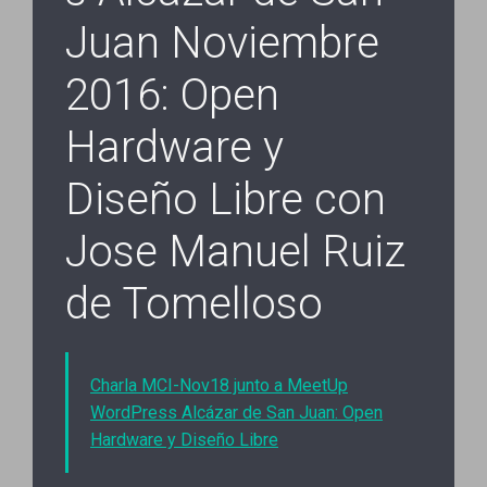
Juan Noviembre
2016: Open
Hardware y
Diseño Libre con
Jose Manuel Ruiz
de Tomelloso
Charla MCI-Nov18 junto a MeetUp
WordPress Alcázar de San Juan: Open
Hardware y Diseño Libre