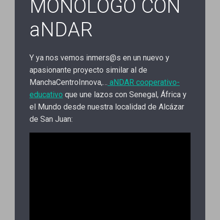
MONOLOGO CON
aNDAR
Y ya nos vemos inmers@s en un nuevo y
apasionante proyecto similar al de
ManchaCentroInnova,…
aNDAR cooperativo-
educativo
que une lazos con Senegal, África y
el Mundo desde nuestra localidad de Alcázar
de San Juan: