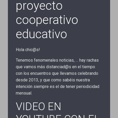
proyecto
cooperativo
educativo
Hola chic@s!
Tenemos fenomenales noticias, … hay rachas
que vamos más distanciad@s en el tiempo
con los encuentros que llevamos celebrando
desde 2013, y que como sabéis nuestra
intención siempre es el de tener periodicidad
mensual.
VIDEO EN