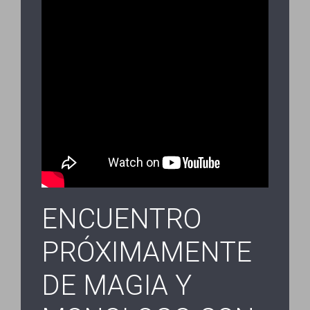
ENCUENTRO
PRÓXIMAMENTE
DE MAGIA Y