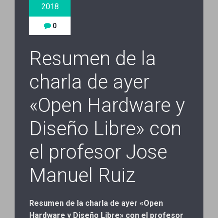
2018
0
Resumen de la
charla de ayer
«Open Hardware y
Diseño Libre» con
el profesor Jose
Manuel Ruiz
Resumen de la charla de ayer «Open
Hardware y Diseño Libre» con el profesor