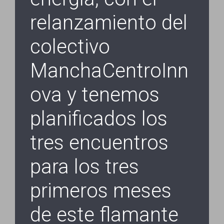
relanzamiento del
colectivo
ManchaCentroInn
ova y tenemos
planificados los
tres encuentros
para los tres
primeros meses
de este flamante