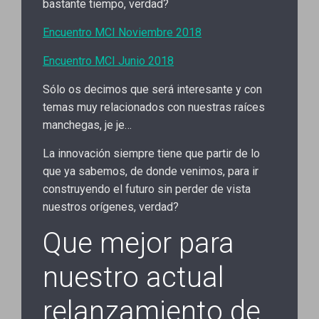
bastante tiempo, verdad?
Encuentro MCI Noviembre 2018
Encuentro MCI Junio 2018
Sólo os decimos que será interesante y con
temas muy relacionados con nuestras raíces
manchegas, je je…
La innovación siempre tiene que partir de lo
que ya sabemos, de donde venimos, para ir
construyendo el futuro sin perder de vista
nuestros orígenes, verdad?
Que mejor para
nuestro actual
relanzamiento de