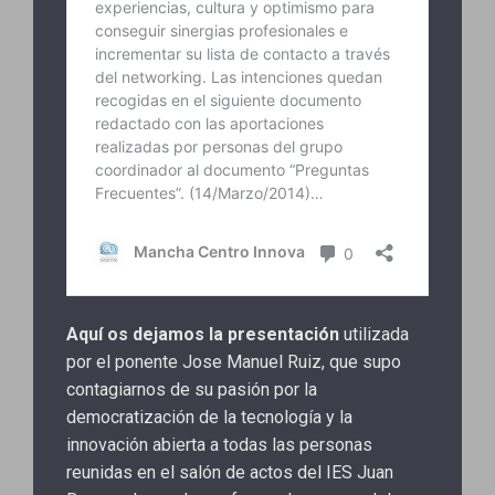
Aquí os dejamos la presentación
utilizada
por el ponente Jose Manuel Ruiz, que supo
contagiarnos de su pasión por la
democratización de la tecnología y la
innovación abierta a todas las personas
reunidas en el salón de actos del IES Juan