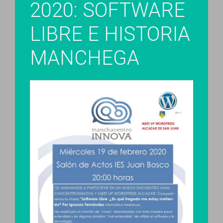
2020: SOFTWARE
LIBRE E HISTORIA
MANCHEGA