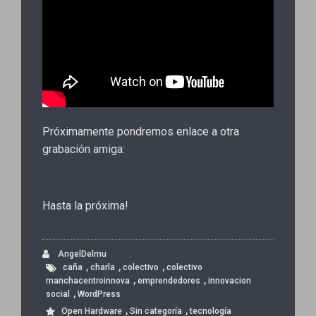
Próximamente pondremos enlace a otra
grabación amiga:
Hasta la próxima!
AngelDelmu
,
,
,
caña
charla
colectivo
colectivo
,
,
manchacentroinnova
emprendedores
innovacion
,
social
WordPress
,
,
Open Hardware
Sin categoría
tecnología