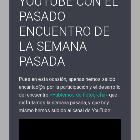
YOUTUBE CON EL
PASADO
ENCUENTRO DE
LA SEMANA
PASADA
Pues en esta ocasión, apenas hemos salido
encantad@s por la participación y el desarrollo
del encuentro
«Hablemos de Fotografía»
que
disfrutamos la semana pasada, y que hoy
mismo hemos subido al canal de YouTube: