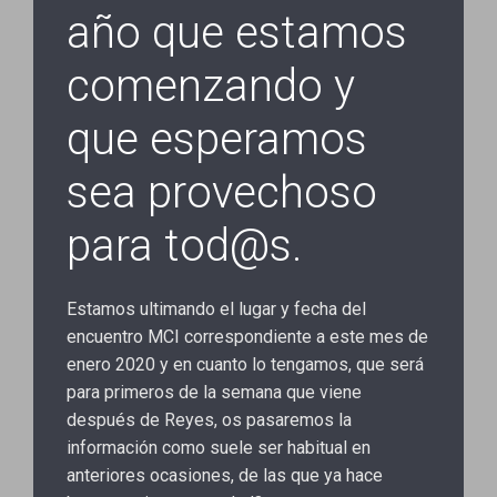
año que estamos
comenzando y
que esperamos
sea provechoso
para tod@s.
Estamos ultimando el lugar y fecha del
encuentro MCI correspondiente a este mes de
enero 2020 y en cuanto lo tengamos, que será
para primeros de la semana que viene
después de Reyes, os pasaremos la
información como suele ser habitual en
anteriores ocasiones, de las que ya hace