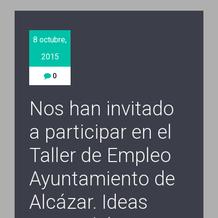
8 octubre,
2015
0
Nos han invitado
a participar en el
Taller de Empleo
Ayuntamiento de
Alcázar. Ideas