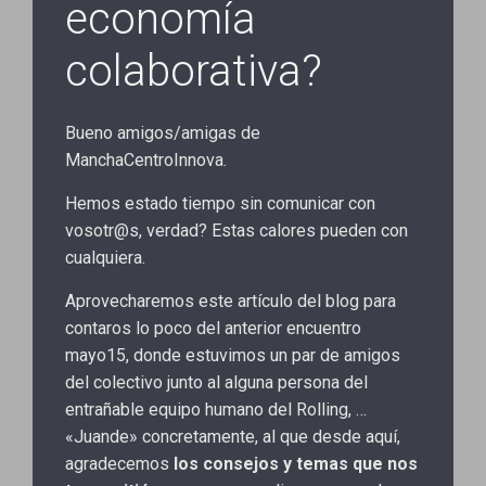
economía
colaborativa?
Bueno amigos/amigas de
ManchaCentroInnova.
Hemos estado tiempo sin comunicar con
vosotr@s, verdad? Estas calores pueden con
cualquiera.
Aprovecharemos este artículo del blog para
contaros lo poco del anterior encuentro
mayo15, donde estuvimos un par de amigos
del colectivo junto al alguna persona del
entrañable equipo humano del Rolling, …
«Juande» concretamente, al que desde aquí,
agradecemos
los consejos y temas que nos