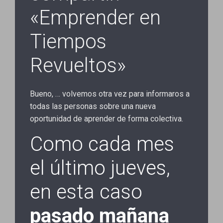
«Emprender en
Tiempos
Revueltos»
Bueno, … volvemos otra vez para informaros a
todas las personas sobre una nueva
oportunidad de aprender de forma colectiva.
Como cada mes
el último jueves,
en esta caso
pasado mañana