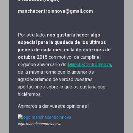
manchacentroinnova@gmail.com
Por otro lado,
nos gustaría hacer algo
especial para la quedada de los últimos
jueves de cada mes en la de este mes de
octubre 2015
con motivo de cumplir el
segundo aniversario de
ManchaCentroInnova
,
de la misma forma que lo anterior os
agradeceríamos de verdad vuestras
aportaciones sobre lo que os gustaría que
hiciéramos.
Animaros a dar vuestra opiniones !
logo manchacentroinnova