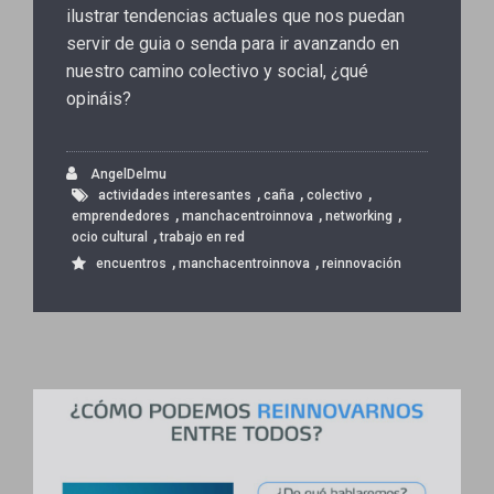
ilustrar tendencias actuales que nos puedan
servir de guia o senda para ir avanzando en
nuestro camino colectivo y social, ¿qué
opináis?
AngelDelmu
,
,
,
actividades interesantes
caña
colectivo
,
,
,
emprendedores
manchacentroinnova
networking
,
ocio cultural
trabajo en red
,
,
encuentros
manchacentroinnova
reinnovación