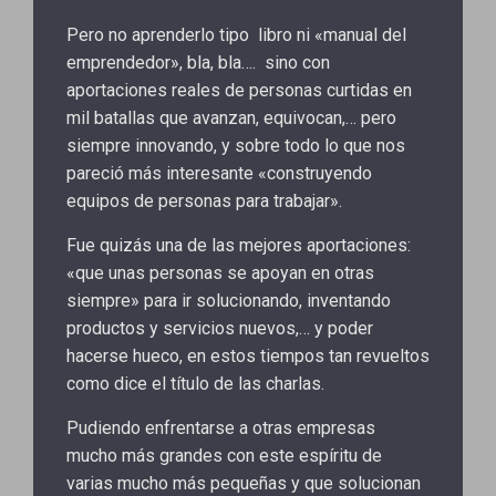
Pero no aprenderlo tipo libro ni «manual del
emprendedor», bla, bla…. sino con
aportaciones reales de personas curtidas en
mil batallas que avanzan, equivocan,… pero
siempre innovando, y sobre todo lo que nos
pareció más interesante «construyendo
equipos de personas para trabajar».
Fue quizás una de las mejores aportaciones:
«que unas personas se apoyan en otras
siempre» para ir solucionando, inventando
productos y servicios nuevos,… y poder
hacerse hueco, en estos tiempos tan revueltos
como dice el título de las charlas.
Pudiendo enfrentarse a otras empresas
mucho más grandes con este espíritu de
varias mucho más pequeñas y que solucionan