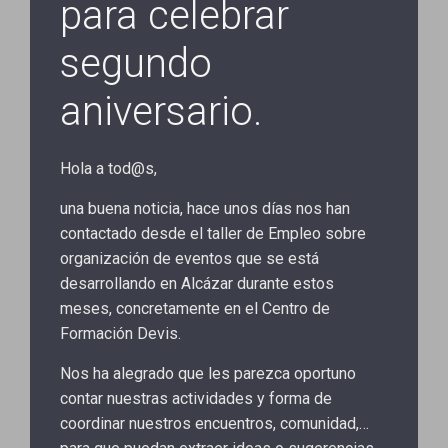
para celebrar
segundo
aniversario.
Hola a tod@s,
una buena noticia, hace unos días nos han
contactado desde el taller de Empleo sobre
organización de eventos que se está
desarrollando en Alcázar durante estos
meses, concretamente en el Centro de
Formación Devis.
Nos ha alegrado que les parezca oportuno
contar nuestras actividades y forma de
coordinar nuestros encuentros, comunidad,…