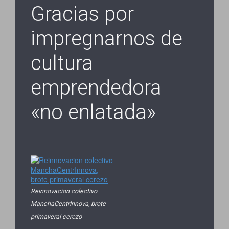
Gracias por
impregnarnos de
cultura
emprendedora
«no enlatada»
Reinnovacion colectivo
ManchaCentrInnova, brote
primaveral cerezo