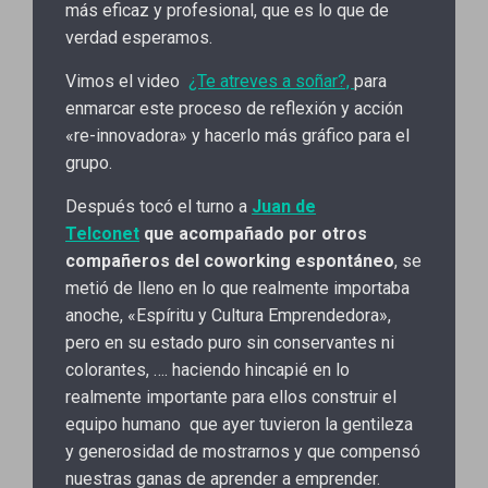
más eficaz y profesional, que es lo que de
verdad esperamos.
Vimos el video
¿Te atreves a soñar?,
para
enmarcar este proceso de reflexión y acción
«re-innovadora» y hacerlo más gráfico para el
grupo.
Después tocó el turno a
Juan de
Telconet
que acompañado por otros
compañeros del coworking espontáneo
, se
metió de lleno en lo que realmente importaba
anoche, «Espíritu y Cultura Emprendedora»,
pero en su estado puro sin conservantes ni
colorantes, …. haciendo hincapié en lo
realmente importante para ellos construir el
equipo humano que ayer tuvieron la gentileza
y generosidad de mostrarnos y que compensó
nuestras ganas de aprender a emprender.