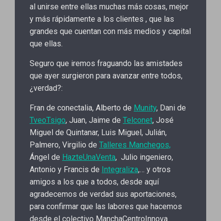
al unirse entre ellas muchas más cosas, mejor
y más rápidamente a los clientes , que las
grandes que cuentan con más medios y capital
que ellas.
Seguro que iremos fraguando las amistades
que ayer surgieron para avanzar entre todos,
¿verdad?:
Fran de conectalia, Alberto de
Munity
, Dani de
TveoTsigo
, Juan, Jaime de
Telconet
, José
Miguel de Quintanar, Luis Miguel, Julián,
Palmero, Virgilio de
Talleres Manchegos,
Ángel de
HazteUnaVenta
, Julio ingeniero,
Antonio y Francis de
Integraliza
,… y otros
amigos a los que a todos, desde aquí
agradecemos de verdad sus aportaciones,
para confirmar que las labores que hacemos
desde el colectivo ManchaCentroInnova