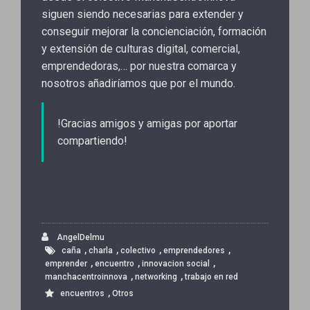
siguen siendo necesarias para extender y
conseguir mejorar la concienciación, formación
y extensión de culturas digital, comercial,
emprendedoras,… por nuestra comarca y
nosotros añadiríamos que por el mundo.
!Gracias amigos y amigas por aportar
compartiendo!
AngelDelmu
,
,
,
,
caña
charla
colectivo
emprendedores
,
,
,
emprender
encuentro
innovacion social
,
,
manchacentroinnova
networking
trabajo en red
,
encuentros
Otros