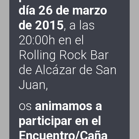
día 26 de marzo
de 2015
, a las
20:00h en el
Rolling Rock Bar
de Alcázar de San
Juan,
os
animamos a
participar en el
Encuentro/Caña