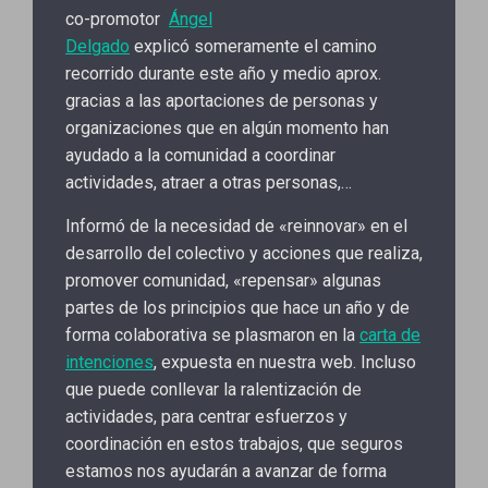
co-promotor
Ángel
Delgado
explicó someramente el camino
recorrido durante este año y medio aprox.
gracias a las aportaciones de personas y
organizaciones que en algún momento han
ayudado a la comunidad a coordinar
actividades, atraer a otras personas,…
Informó de la necesidad de «reinnovar» en el
desarrollo del colectivo y acciones que realiza,
promover comunidad, «repensar» algunas
partes de los principios que hace un año y de
forma colaborativa se plasmaron en la
carta de
intenciones
, expuesta en nuestra web. Incluso
que puede conllevar la ralentización de
actividades, para centrar esfuerzos y
coordinación en estos trabajos, que seguros
estamos nos ayudarán a avanzar de forma