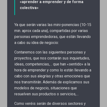
«aprender a emprender y de forma
colectiva»
Ya que serán varias las mini-ponencias (10-15
min. aprox cada una), compartidas por varias
personas emprendedoras, que están llevando
a cabo su idea de negocio:
Contaremos con las siguientes personas y
proyectos, que nos contarán sus inquietudes,
ideas, competencias,… que han «sentido» a la
hora de emprender y como lo están llevando a
cabo con sus alegrías y otras emociones que
nos transmitirán. Además de explicarnos sus
modelos de negocio, situaciones que
resuelven sus productos o servicios,…
Como veréis serán de diversos sectores y