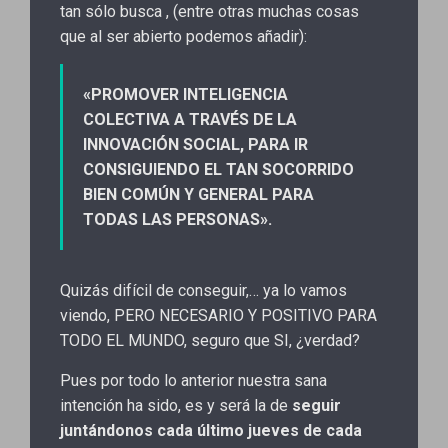
tan sólo busca , (entre otras muchas cosas
que al ser abierto podemos añadir):
«PROMOVER INTELIGENCIA
COLECTIVA A TRAVÉS DE LA
INNOVACIÓN SOCIAL, PARA IR
CONSIGUIENDO EL TAN SOCORRIDO
BIEN COMÚN Y GENERAL PARA
TODAS LAS PERSONAS».
Quizás difícil de conseguir,… ya lo vamos
viendo, PERO NECESARIO Y POSITIVO PARA
TODO EL MUNDO, seguro que SI, ¿verdad?
Pues por todo lo anterior nuestra sana
intención ha sido, es y será la de
seguir
juntándonos cada último jueves de cada