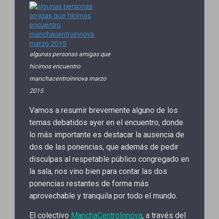
algunas personas amigas que
hicimos encuentro
manchacentroinnova marzo
2015
Vamos a resumir brevemente alguno de los
temas debatidos ayer en el encuentro, donde
lo más importante es destacar la ausencia de
dos de las ponencias, que además de pedir
disculpas al respetable público congregado en
la sala, nos vino bien para contar las dos
ponencias restantes de forma más
aprovechable y tranquila por todo el mundo.
El colectivo
ManchaCentroInnova
, a través del